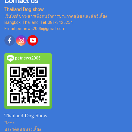
Contact us
Thailand Dog show
เว็ปไซต์ข่าว-สารเพื่อคนรักการประกวดสุนัข และสัตว์เลี้ยง
Bangkok Thailand, Tel. 081-3425254
Email: petnews2005@gmail.com
petnews2005
Thailand Dog Show
Home
ประวัติสุนัขทรงเลี้ยง