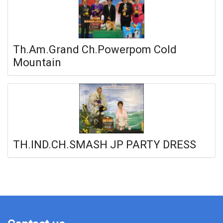
Th.Am.Grand Ch.Powerpom Cold
Mountain
TH.IND.CH.SMASH JP PARTY DRESS