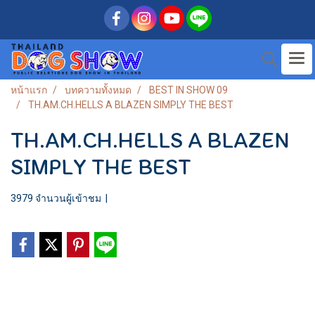
หน้าแรก
บทความทั้งหมด
BEST IN SHOW 09
TH.AM.CH.HELLS A BLAZEN SIMPLY THE BEST
TH.AM.CH.HELLS A BLAZEN
SIMPLY THE BEST
3979 จำนวนผู้เข้าชม
|