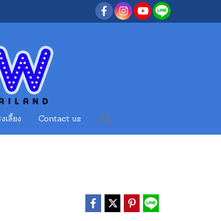
งเลี้ยง
Contact us