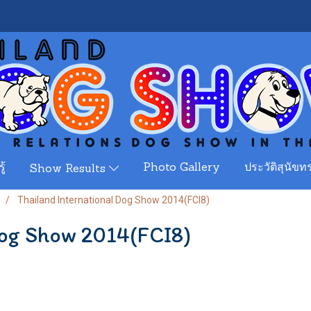
ู้
Photo Gallery
ประวัติสุนัขทร
Show Results
Thailand International Dog Show 2014(FCI8)
Dog Show 2014(FCI8)