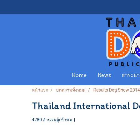
Home
News
สาระน่าร
หน้าแรก
บทความทั้งหมด
Results Dog Show 2014
Thailand International 
4280 จำนวนผู้เข้าชม
|