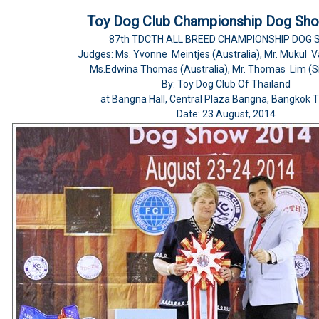
Toy Dog Club Championship Dog Sh
87th TDCTH ALL BREED CHAMPIONSHIP DOG
Judges: Ms. Yvonne Meintjes (Australia), Mr. Mukul 
Ms.Edwina Thomas (Australia), Mr. Thomas Lim (S
By: Toy Dog Club Of Thailand
at Bangna Hall, Central Plaza Bangna, Bangkok T
Date: 23 August, 2014