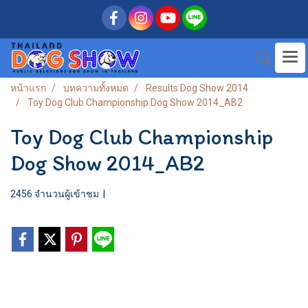
หน้าแรก
บทความทั้งหมด
Results Dog Show 2014
Toy Dog Club Championship Dog Show 2014_AB2
Toy Dog Club Championship
Dog Show 2014_AB2
2456 จำนวนผู้เข้าชม
|