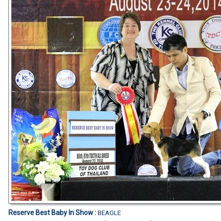
Reserve Best Baby In Show :
BEAGLE