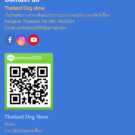
Thailand Dog show
เว็ปไซต์ข่าว-สารเพื่อคนรักการประกวดสุนัข และสัตว์เลี้ยง
Bangkok Thailand, Tel. 081-3425254
Email: petnews2005@gmail.com
petnews2005
Thailand Dog Show
Home
ประวัติสุนัขทรงเลี้ยง