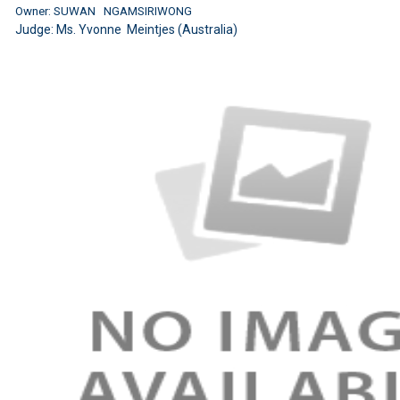
Owner: SUWAN NGAMSIRIWONG
Judge: Ms. Yvonne Meintjes (Australia)