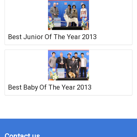
Best Junior Of The Year 2013
Best Baby Of The Year 2013
Contact us