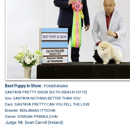
Best Puppy In Show :
POMERANIAN
SANTAYA PRETTY SNOW (KCTH 050414110175)
Sire: SANTAYA NOTHING BETTER THAN YOU
Dam: SANTAYA PRETTY CAN YOU FELL THE LOVE
Breeder: BENJAMAS ITTICHAI
Owner: SOMSAK PRAMULCHAI
Judge: Mr. Sean Carroll (Ireland)