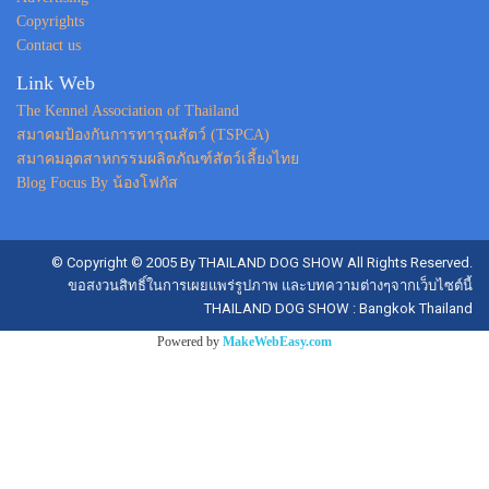
Copyrights
Contact us
Link Web
The Kennel Association of Thailand
สมาคมป้องกันการทารุณสัตว์ (TSPCA)
สมาคมอุตสาหกรรมผลิตภัณฑ์สัตว์เลี้ยงไทย
Blog Focus By น้องโฟกัส
© Copyright © 2005 By THAILAND DOG SHOW All Rights Reserved.
ขอสงวนสิทธิ์ในการเผยแพร่รูปภาพ และบทความต่างๆจากเว็บไซต์นี้
THAILAND DOG SHOW : Bangkok Thailand
Powered by
MakeWebEasy.com