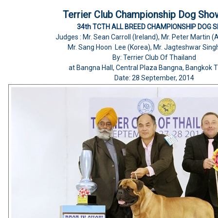
Terrier Club Championship Dog Sho
34th TCTH ALL BREED CHAMPIONSHIP DOG 
Judges : Mr. Sean Carroll (Ireland), Mr. Peter Martin
Mr. Sang Hoon Lee (Korea), Mr. Jagteshwar Singh
By: Terrier Club Of Thailand
at Bangna Hall, Central Plaza Bangna, Bangkok T
Date: 28 September, 2014