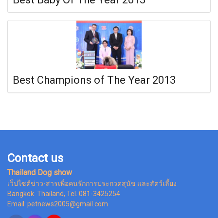
Best Champions of The Year 2013
Contact us
Thailand Dog show
เว็ปไซต์ข่าว-สารเพื่อคนรักการประกวดสุนัข และสัตว์เลี้ยง
Bangkok Thailand, Tel. 081-3425254
Email: petnews2005@gmail.com