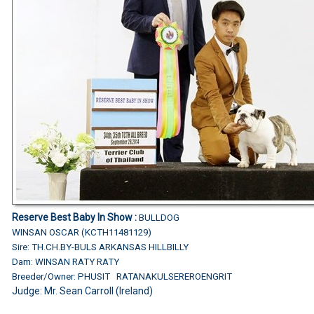
Reserve Best Baby In Show :
BULLDOG
WINSAN OSCAR (KCTH11481129)
Sire: TH.CH.BY-BULS ARKANSAS HILLBILLY
Dam: WINSAN RATY RATY
Breeder/Owner: PHUSIT RATANAKULSEREROENGRIT
Judge: Mr. Sean Carroll (Ireland)