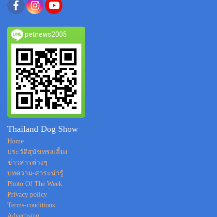
petnews2005
Thailand Dog Show
Home
ประวัติสุนัขทรงเลี้ยง
ข่าวสารต่างๆ
บทความ-สาระน่ารู้
Photo Of The Week
Privacy policy
Terms-conditions
Advertising