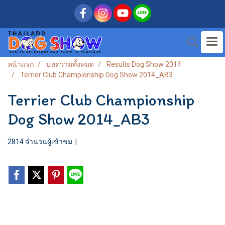
หน้าแรก
บทความทั้งหมด
Results Dog Show 2014
Terrier Club Championship Dog Show 2014_AB3
Terrier Club Championship
Dog Show 2014_AB3
2814 จำนวนผู้เข้าชม
|