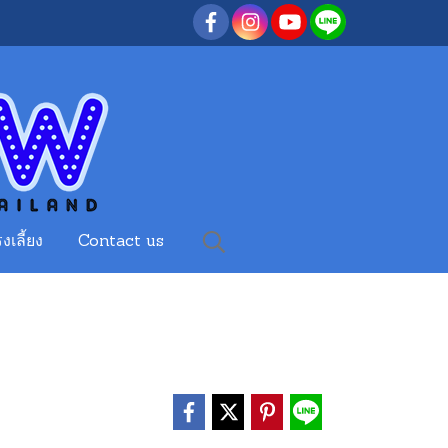
งเลี้ยง
Contact us