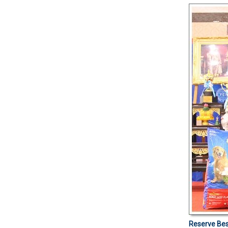
Reserve Bes