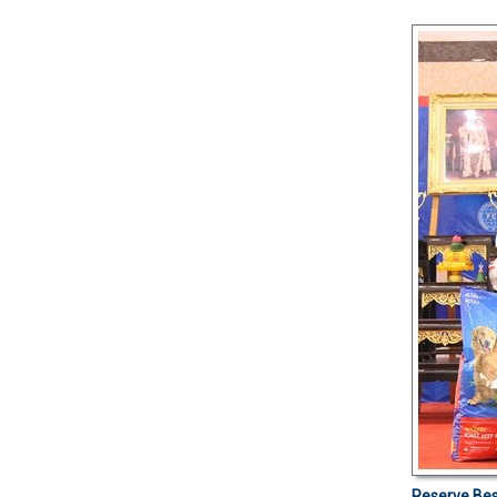
Reserve Bes