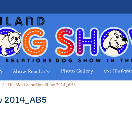
ู้
Photo Gallery
ประวัติสุนัขทร
Show Results
The Mall Grand Dog Show 2014_AB5
ow 2014_AB5