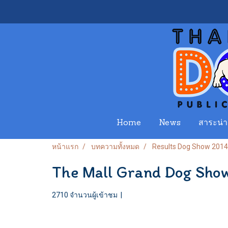
Home
News
สาระน่าร
หน้าแรก
บทความทั้งหมด
Results Dog Show 2014
The Mall Grand Dog Sh
2710 จำนวนผู้เข้าชม
|