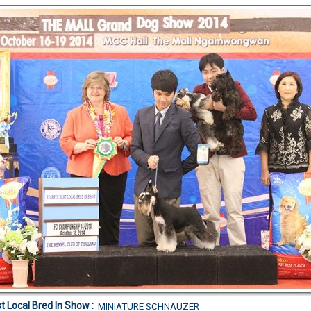
t Local Bred In Show :
MINIATURE SCHNAUZER