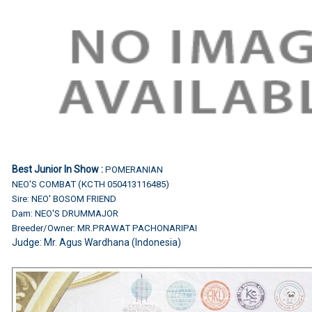
Best Junior In Show :
POMERANIAN
NEO'S COMBAT (KCTH 050413116485)
Sire: NEO' BOSOM FRIEND
Dam: NEO'S DRUMMAJOR
Breeder/Owner: MR.PRAWAT PACHONARIPAI
Judge: Mr. Agus Wardhana (Indonesia)