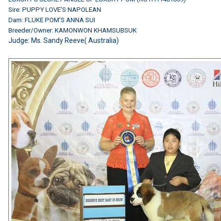
Sire: PUPPY LOVE'S NAPOLEAN
Dam: FLUKE POM'S ANNA SUI
Breeder/Owner: KAMONWON KHAMSUBSUK
Judge: Ms. Sandy Reeve( Australia)