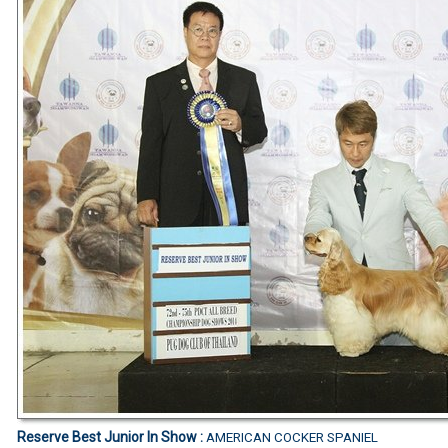
Reserve Best Junior In Show :
AMERICAN COCKER SPANIEL