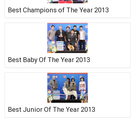
Best Champions of The Year 2013
Best Baby Of The Year 2013
Best Junior Of The Year 2013