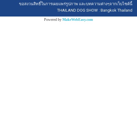
ขอสงวนสิทธิ์ในการเผยแพร่รูปภาพ และบทความต่างๆจากเว็บไซต์นี้
THAILAND DOG SHOW : Bangkok Thailand
Powered by
MakeWebEasy.com