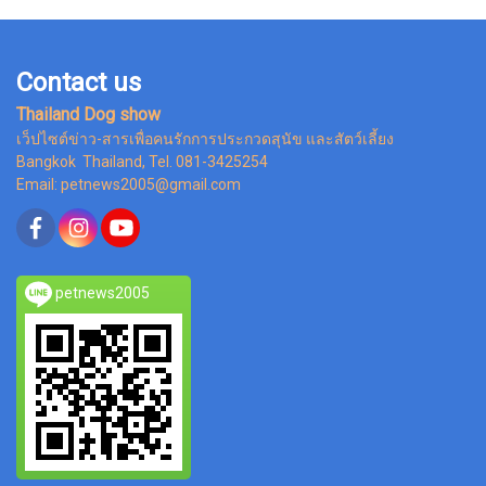
Contact us
Thailand Dog show
เว็ปไซต์ข่าว-สารเพื่อคนรักการประกวดสุนัข และสัตว์เลี้ยง
Bangkok Thailand, Tel. 081-3425254
Email: petnews2005@gmail.com
petnews2005