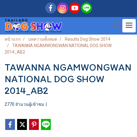
หน้าแรก
บทความทั้งหมด
Results Dog Show 2014
TAWANNA NGAMWONGWAN NATIONAL DOG SHOW
2014_AB2
TAWANNA NGAMWONGWAN
NATIONAL DOG SHOW
2014_AB2
2770 จำนวนผู้เข้าชม
|