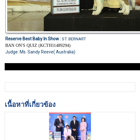
Reserve Best Baby In Show :
ST. BERNART
BAN ON'S QUIZ (KCTH11489294)
Judge: Ms. Sandy Reeve( Australia)
เนื้อหาที่เกี่ยวข้อง