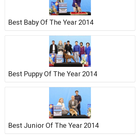
Best Baby Of The Year 2014
Best Puppy Of The Year 2014
Best Junior Of The Year 2014