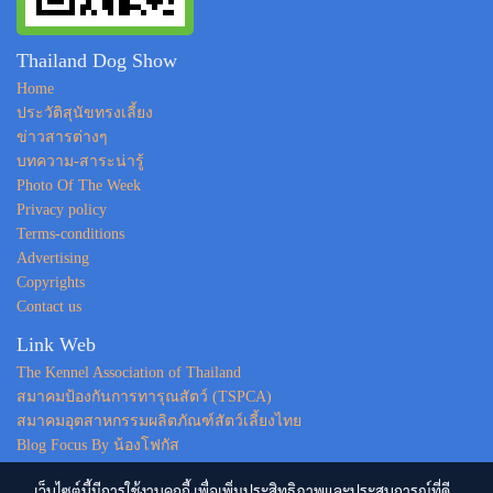
Thailand Dog Show
Home
ประวัติสุนัขทรงเลี้ยง
ข่าวสารต่างๆ
บทความ-สาระน่ารู้
Photo Of The Week
Privacy policy
Terms-conditions
Advertising
Copyrights
Contact us
Link Web
The Kennel Association of Thailand
สมาคมป้องกันการทารุณสัตว์ (TSPCA)
สมาคมอุตสาหกรรมผลิตภัณฑ์สัตว์เลี้ยงไทย
Blog Focus By น้องโฟกัส
เว็บไซต์นี้มีการใช้งานคุกกี้ เพื่อเพิ่มประสิทธิภาพและประสบการณ์ที่ดี