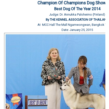
Champion Of Champions Dog Show 
Best Dog Of The Year 2014
Judge: Dr. Annukka Paloheimo (Finland)
By THE KENNEL ASSOCIATION OF THAILAND
At MCC Hall The Mall Ngamwongwan, Bangkok Tha
Date: January 25, 2015