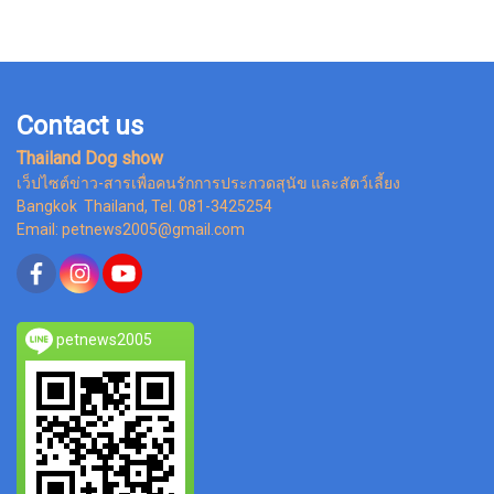
Contact us
Thailand Dog show
เว็ปไซต์ข่าว-สารเพื่อคนรักการประกวดสุนัข และสัตว์เลี้ยง
Bangkok Thailand, Tel. 081-3425254
Email: petnews2005@gmail.com
petnews2005