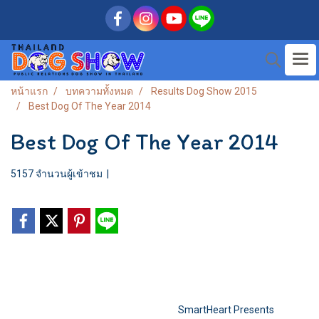
หน้าแรก
บทความทั้งหมด
Results Dog Show 2015
Best Dog Of The Year 2014
Best Dog Of The Year 2014
5157 จำนวนผู้เข้าชม
|
SmartHeart Presents