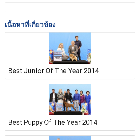
เนื้อหาที่เกี่ยวข้อง
Best Junior Of The Year 2014
Best Puppy Of The Year 2014