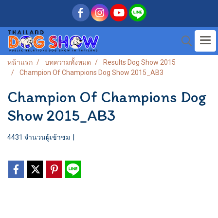
หน้าแรก
บทความทั้งหมด
Results Dog Show 2015
Champion Of Champions Dog Show 2015_AB3
Champion Of Champions Dog
Show 2015_AB3
4431 จำนวนผู้เข้าชม
|