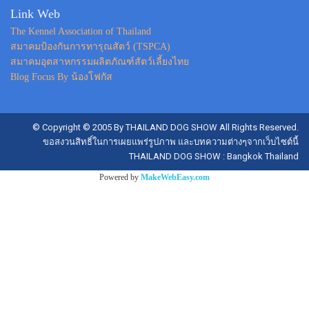
Link Web
The Kennel Association of Thailand
สมาคมป้องกันการทารุณสัตว์ (TSPCA)
สมาคมอุตสาหกรรมผลิตภัณฑ์สัตว์เลี้ยงไทย
Blog Focus By น้องโฟกัส
© Copyright © 2005 By THAILAND DOG SHOW All Rights Reserved.
ขอสงวนสิทธิ์ในการเผยแพร่รูปภาพ และบทความต่างๆจากเว็บไซต์นี้
THAILAND DOG SHOW : Bangkok Thailand
Powered by
MakeWebEasy.com