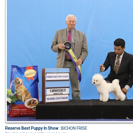
Reserve Best Puppy In Show :
BICHON FRISE