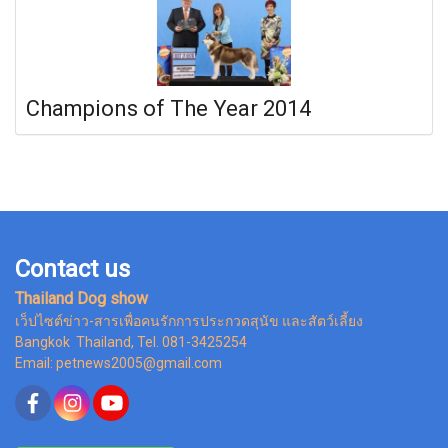
Champions of The Year 2014
Contact us
Thailand Dog show
เว็ปไซต์ข่าว-สารเพื่อคนรักการประกวดสุนัข และสัตว์เลี้ยง
Bangkok Thailand, Tel. 081-3425254
Email: petnews2005@gmail.com