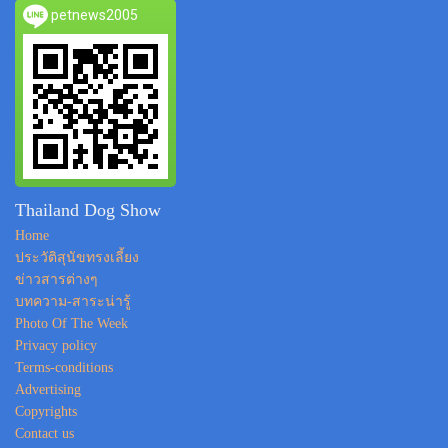
petnews2005
Thailand Dog Show
Home
ประวัติสุนัขทรงเลี้ยง
ข่าวสารต่างๆ
บทความ-สาระน่ารู้
Photo Of The Week
Privacy policy
Terms-conditions
Advertising
Copyrights
Contact us