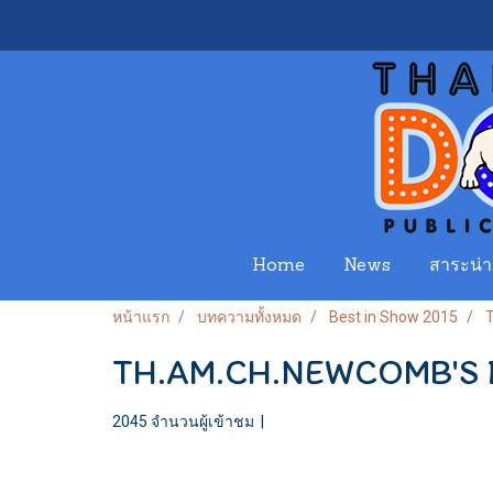
Home
News
สาระน่าร
หน้าแรก
บทความทั้งหมด
Best in Show 2015
TH.AM.CH.NEWCOMB'S
2045 จำนวนผู้เข้าชม
|