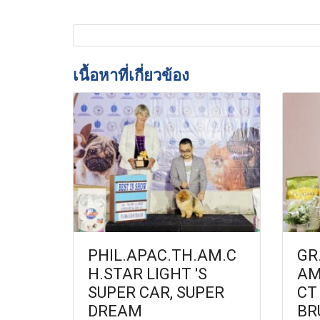
เนื้อหาที่เกี่ยวข้อง
PHIL.APAC.TH.AM.C
GR
H.STAR LIGHT 'S
AM
SUPER CAR, SUPER
CT
DREAM
BR