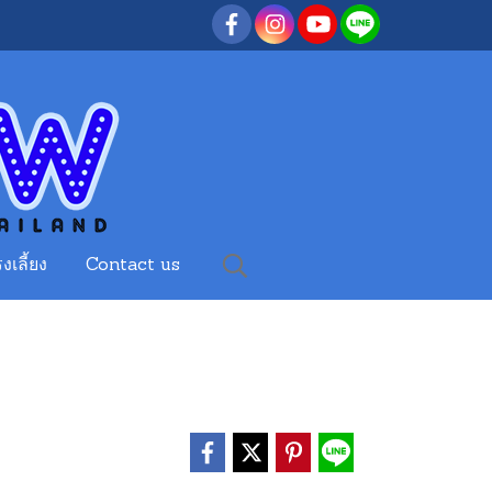
งเลี้ยง
Contact us