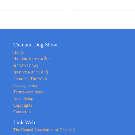
Thailand Dog Show
Home
ประวัติสุนัขทรงเลี้ยง
ง
ข่าวสารต่างๆ
บทความ-สาระน่ารู้
Photo Of The Week
Privacy policy
Terms-conditions
Advertising
Copyrights
Contact us
Link Web
The Kennel Association of Thailand