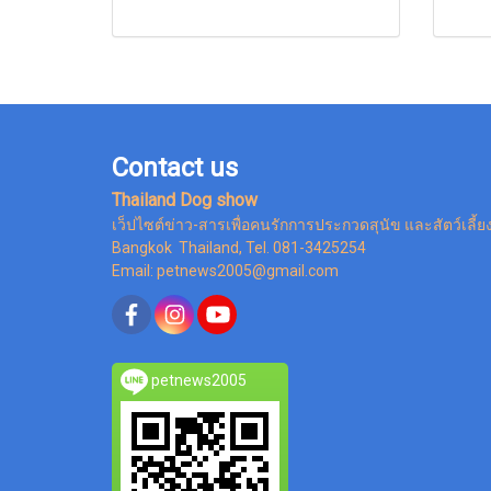
Contact us
Thailand Dog show
เว็ปไซต์ข่าว-สารเพื่อคนรักการประกวดสุนัข และสัตว์เลี้ย
Bangkok Thailand, Tel. 081-3425254
Email: petnews2005@gmail.com
petnews2005