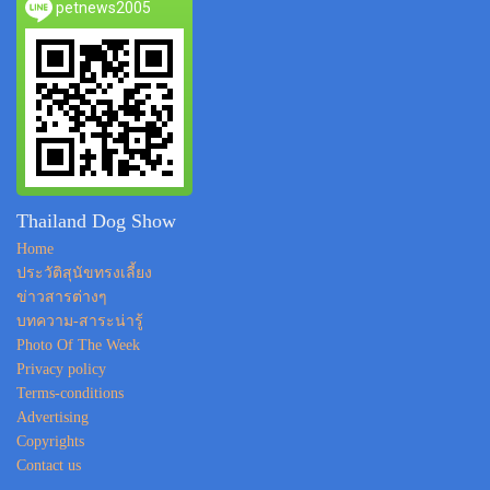
petnews2005
Thailand Dog Show
Home
ประวัติสุนัขทรงเลี้ยง
ข่าวสารต่างๆ
บทความ-สาระน่ารู้
Photo Of The Week
Privacy policy
Terms-conditions
Advertising
Copyrights
Contact us