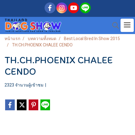
หน้าแรก
บทความทั้งหมด
Best Local Bred In Show 2015
TH.CH.PHOENIX CHALEE CENDO
TH.CH.PHOENIX CHALEE
CENDO
2323 จำนวนผู้เข้าชม
|