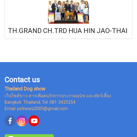
TH.GRAND CH.TRD HUA HIN JAO-THAI
Contact us
Thailand Dog show
เว็ปไซต์ข่าว-สารเพื่อคนรักการประกวดสุนัข และสัตว์เลี้ยง
Bangkok Thailand, Tel. 081-3425254
Email: petnews2005@gmail.com