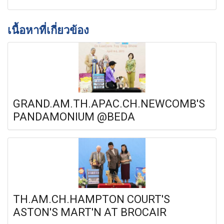
เนื้อหาที่เกี่ยวข้อง
GRAND.AM.TH.APAC.CH.NEWCOMB'S
PANDAMONIUM @BEDA
TH.AM.CH.HAMPTON COURT'S
ASTON'S MART'N AT BROCAIR