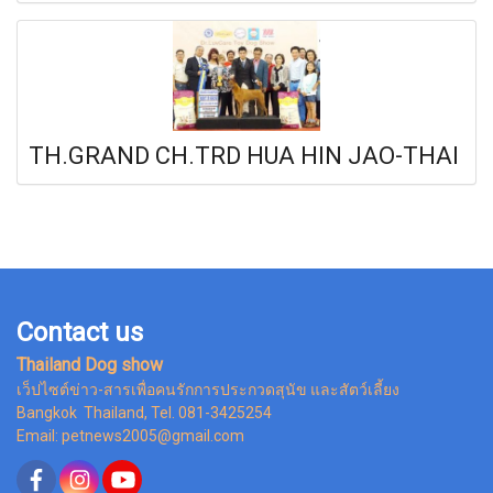
TH.GRAND CH.TRD HUA HIN JAO-THAI
Contact us
Thailand Dog show
เว็ปไซต์ข่าว-สารเพื่อคนรักการประกวดสุนัข และสัตว์เลี้ยง
Bangkok Thailand, Tel. 081-3425254
Email: petnews2005@gmail.com