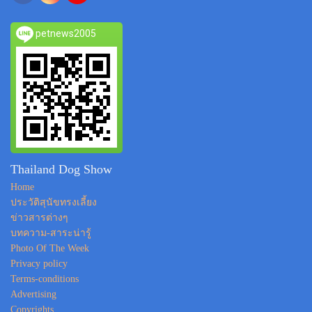
petnews2005
Thailand Dog Show
Home
ประวัติสุนัขทรงเลี้ยง
ข่าวสารต่างๆ
บทความ-สาระน่ารู้
Photo Of The Week
Privacy policy
Terms-conditions
Advertising
Copyrights