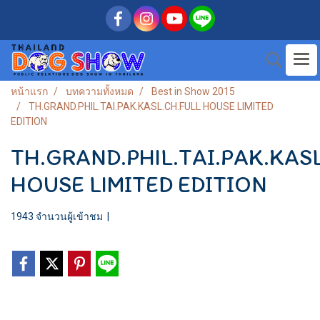
หน้าแรก
บทความทั้งหมด
Best in Show 2015
TH.GRAND.PHIL.TAI.PAK.KASL.CH.FULL HOUSE LIMITED
EDITION
TH.GRAND.PHIL.TAI.PAK.KAS
HOUSE LIMITED EDITION
1943 จำนวนผู้เข้าชม
|