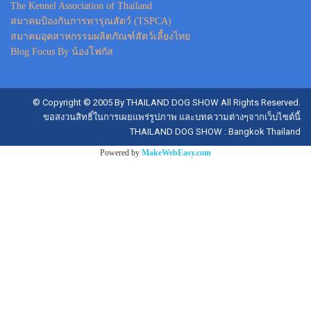
The Kennel Association of Thailand
สมาคมป้องกันการทารุณสัตว์ (TSPCA)
สมาคมอุตสาหกรรมผลิตภัณฑ์สัตว์เลี้ยงไทย
Blog Focus By น้องโฟกัส
© Copyright © 2005 By THAILAND DOG SHOW All Rights Reserved.
ขอสงวนสิทธิ์ในการเผยแพร่รูปภาพ และบทความต่างๆจากเว็บไซต์นี้
THAILAND DOG SHOW : Bangkok Thailand
Powered by
MakeWebEasy.com