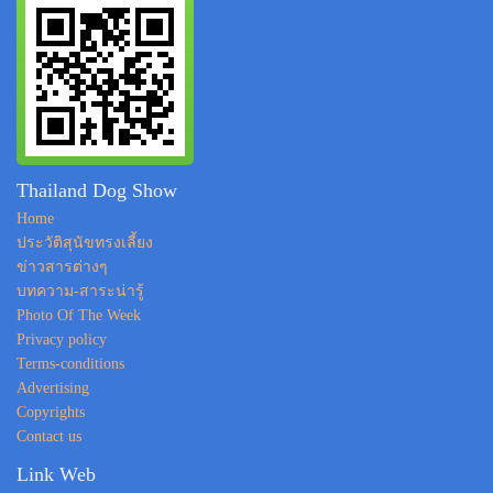
Thailand Dog Show
Home
ประวัติสุนัขทรงเลี้ยง
ข่าวสารต่างๆ
บทความ-สาระน่ารู้
Photo Of The Week
Privacy policy
Terms-conditions
Advertising
Copyrights
Contact us
Link Web