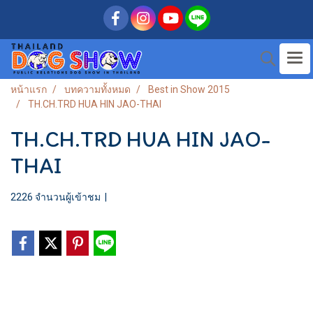
หน้าแรก
บทความทั้งหมด
Best in Show 2015
TH.CH.TRD HUA HIN JAO-THAI
TH.CH.TRD HUA HIN JAO-
THAI
2226 จำนวนผู้เข้าชม
|