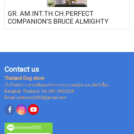
GR. AM.INT.TH.CH.PERFECT
COMPANION'S BRUCE ALMIGHTY
Contact us
Thailand Dog show
เว็ปไซต์ข่าว-สารเพื่อคนรักการประกวดสุนัข และสัตว์เลี้ยง
Bangkok Thailand, Tel. 081-3425254
Email: petnews2005@gmail.com
petnews2005