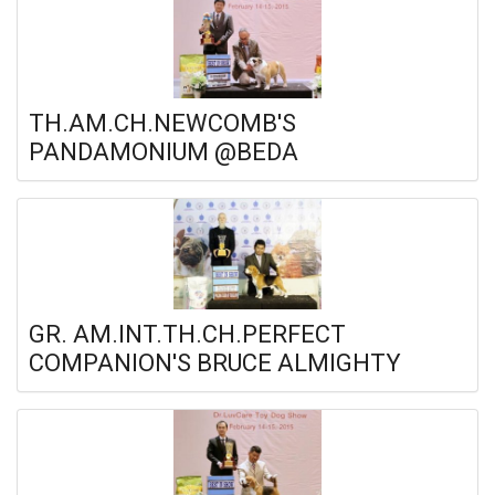
TH.AM.CH.NEWCOMB'S
PANDAMONIUM @BEDA
GR. AM.INT.TH.CH.PERFECT
COMPANION'S BRUCE ALMIGHTY