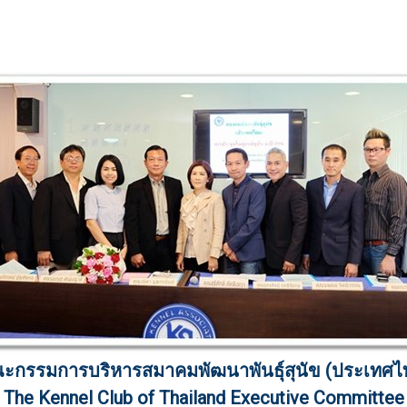
ะกรรมการบริหารสมาคมพัฒนาพันธุ์สุนัข (ประเทศไ
The Kennel Club of Thailand Executive Committee