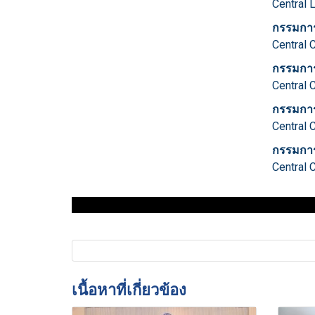
Central
กรรมกา
Central
กรรมกา
Central 
กรรมกา
Central 
กรรมกา
Central 
เนื้อหาที่เกี่ยวข้อง