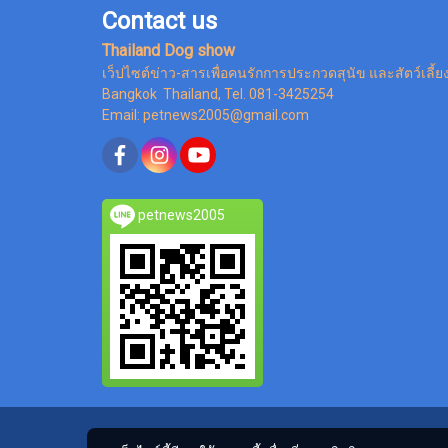
Contact us
Thailand Dog show
เว็ปไซต์ข่าว-สารเพื่อคนรักการประกวดสุนัข และสัตว์เลี้ย
Bangkok Thailand, Tel. 081-3425254
Email: petnews2005@gmail.com
petnews2005