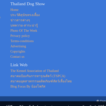
Thailand Dog Show
Home
ประวัติสุนัขทรงเลี้ยง
ง
ข่าวสารต่างๆ
บทความ-สาระน่ารู้
Photo Of The Week
Privacy policy
Terms-conditions
Advertising
Copyrights
Contact us
Link Web
The Kennel Association of Thailand
สมาคมป้องกันการทารุณสัตว์ (TSPCA)
สมาคมอุตสาหกรรมผลิตภัณฑ์สัตว์เลี้ยงไทย
Blog Focus By น้องโฟกัส
© Copy