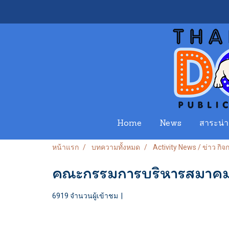
Home
News
สาระน่าร
หน้าแรก
บทความทั้งหมด
Activity News / ข่าว กิ
คณะกรรมการบริหารสมาคมพ
6919 จำนวนผู้เข้าชม
|