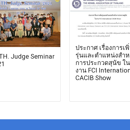
ประกาศ เรื่องการเพิ
รุ่นและตำแหน่งสำห
TH. Judge Seminar
การประกวดสุนัข ใน
21
งาน FCI Internatio
CACIB Show