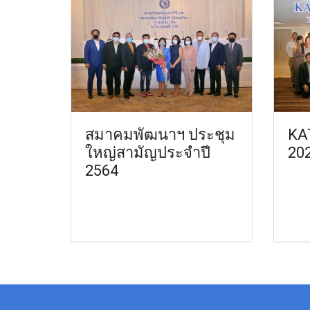
สมาคมพัฒนาฯ ประชุม
KA
ใหญ่สามัญประจำปี
20
2564