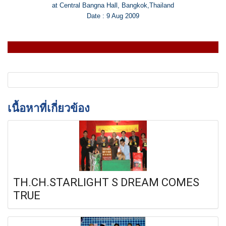
at Central Bangna Hall, Bangkok,Thailand
Date : 9 Aug 2009
เนื้อหาที่เกี่ยวข้อง
TH.CH.STARLIGHT S DREAM COMES
TRUE