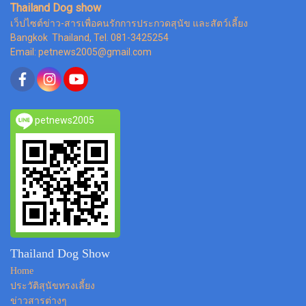
Thailand Dog show
เว็ปไซต์ข่าว-สารเพื่อคนรักการประกวดสุนัข และสัตว์เลี้ยง
Bangkok Thailand, Tel. 081-3425254
Email: petnews2005@gmail.com
petnews2005
Thailand Dog Show
Home
ประวัติสุนัขทรงเลี้ยง
ข่าวสารต่างๆ