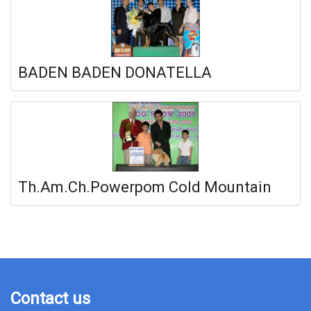
BADEN BADEN DONATELLA
Th.Am.Ch.Powerpom Cold Mountain
Contact us