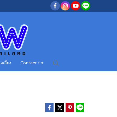
งเลี้ยง
Contact us