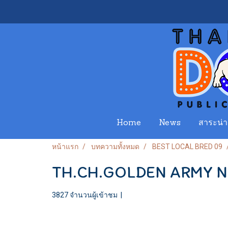
Home
News
สาระน่าร
หน้าแรก
บทความทั้งหมด
BEST LOCAL BRED 09
TH.CH.GOLDEN ARMY N
3827 จำนวนผู้เข้าชม
|