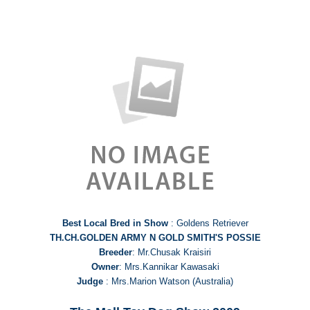
Best Local Bred in Show
: Goldens Retriever
TH.CH.GOLDEN ARMY N GOLD SMITH'S POSSIE
Breeder
: Mr.Chusak Kraisiri
Owner
: Mrs.Kannikar Kawasaki
Judge
: Mrs.Marion Watson (Australia)