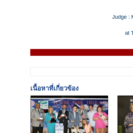
Judge : 
at 
เนื้อหาที่เกี่ยวข้อง