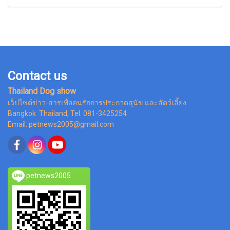
Contact us
Thailand Dog show
เว็ปไซต์ข่าว-สารเพื่อคนรักการประกวดสุนัข และสัตว์เลี้ยง
Bangkok Thailand, Tel. 081-3425254
Email: petnews2005@gmail.com
petnews2005