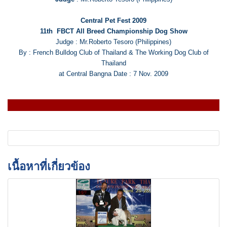
Central Pet Fest 2009
11th FBCT All Breed Championship Dog Show
Judge : Mr.Roberto Tesoro (Philippines)
By : French Bulldog Club of Thailand & The Working Dog Club of
Thailand
at Central Bangna Date : 7 Nov. 2009
เนื้อหาที่เกี่ยวข้อง