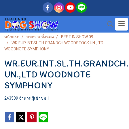
หน้าแรก
บทความทั้งหมด
BEST IN SHOW 09
WR.EUR.INT.SL.TH.GRANDCH.WOODSTOCK UN.,LTD
WOODNOTE SYMPHONY
WR.EUR.INT.SL.TH.GRANDC
UN.,LTD WOODNOTE
SYMPHONY
243539 จำนวนผู้เข้าชม
|