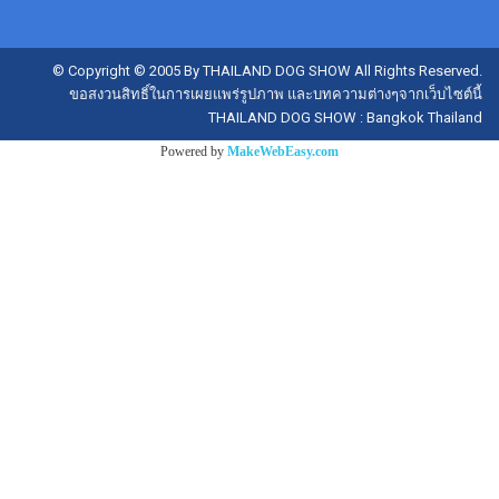
© Copyright © 2005 By THAILAND DOG SHOW All Rights Reserved.
ขอสงวนสิทธิ์ในการเผยแพร่รูปภาพ และบทความต่างๆจากเว็บไซต์นี้
THAILAND DOG SHOW : Bangkok Thailand
Powered by
MakeWebEasy.com