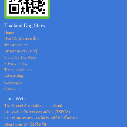
Thailand Dog Show
Home
ประวัติสุนัขทรงเลี้ยง
ข่าวสารต่างๆ
บทความ-สาระน่ารู้
Photo Of The Week
Privacy policy
Terms-conditions
Advertising
Copyrights
Contact us
Link Web
The Kennel Association of Thailand
สมาคมป้องกันการทารุณสัตว์ (TSPCA)
สมาคมอุตสาหกรรมผลิตภัณฑ์สัตว์เลี้ยงไทย
Blog Focus By น้องโฟกัส