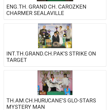
ENG.TH. GRAND CH. CAROZKEN
CHARMER SEALAVILLE
INT.TH.GRAND.CH.PAK'S STRIKE ON
TARGET
TH.AM.CH.HURUCANE'S GLO-STARS
MYSTERY MAN