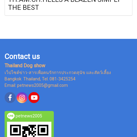
THE BEST
Contact us
Thailand Dog show
เว็ปไซต์ข่าว-สารเพื่อคนรักการประกวดสุนัข และสัตว์เลี้ยง
Bangkok Thailand, Tel. 081-3425254
Email: petnews2005@gmail.com
petnews2005