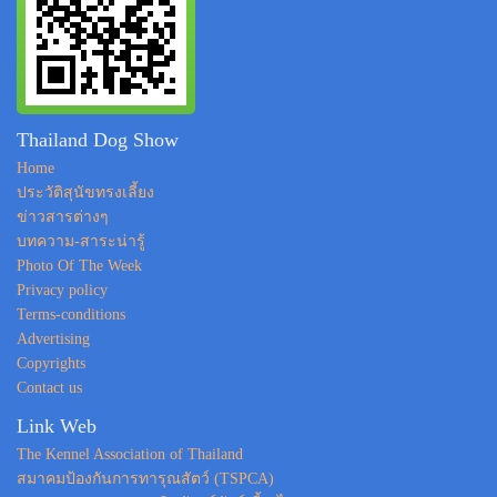
Thailand Dog Show
Home
ประวัติสุนัขทรงเลี้ยง
ข่าวสารต่างๆ
บทความ-สาระน่ารู้
Photo Of The Week
Privacy policy
Terms-conditions
Advertising
Copyrights
Contact us
Link Web
The Kennel Association of Thailand
สมาคมป้องกันการทารุณสัตว์ (TSPCA)