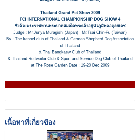
Thailand Grand Pet Show 2009
FCI INTERNATIONAL CHAMPIONSHIP DOG SHOW 4
ชิงถ้วยพระราชทานพระบาทสมเด็จพระเจ้าอยู่หัวภูมิพลอดุลยเดช
Judge : Mr.Junya Muragishi (Japan) , Mr.Tsai Chin-Fu (Taiwan)
By : The kennel club of Thailand & German Shepherd Dog Association
of Thailand
& Thai Bangkaew Club of Thailand
& Thailand Rottweiler Club & Sport and Service Dog Club of Thailand
at The Rose Garden Date : 19-20 Dec.2009
เนื้อหาที่เกี่ยวข้อง