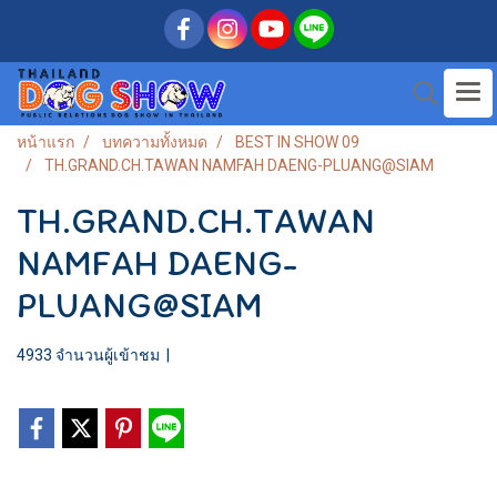
หน้าแรก
บทความทั้งหมด
BEST IN SHOW 09
TH.GRAND.CH.TAWAN NAMFAH DAENG-PLUANG@SIAM
TH.GRAND.CH.TAWAN
NAMFAH DAENG-
PLUANG@SIAM
4933 จำนวนผู้เข้าชม
|