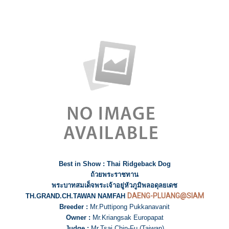
Best in Show : Thai Ridgeback Dog
ถ้วยพระราชทาน
พระบาทสมเด็จพระเจ้าอยู่หัวภูมิพลอดุลยเดช
DAENG-PLUANG@SIAM
TH.GRAND.CH.TAWAN NAMFAH
Breeder :
Mr.Puttipong Pukkanavanit
Owner :
Mr.Kriangsak Europapat
Judge :
Mr.Tsai Chin-Fu (Taiwan)