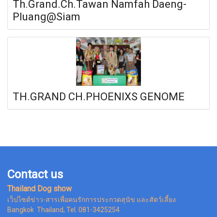
Th.Grand.Ch.Tawan Namfah Daeng-
Pluang@Siam
TH.GRAND CH.PHOENIXS GENOME
Contact us
Thailand Dog show
เว็ปไซต์ข่าว-สารเพื่อคนรักการประกวดสุนัข และสัตว์เลี้ยง
Bangkok Thailand, Tel. 081-3425254