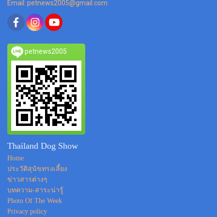
Email: petnews2005@gmail.com
petnews2005
Thailand Dog Show
Home
ประวัติสุนัขทรงเลี้ยง
ข่าวสารต่างๆ
บทความ-สาระน่ารู้
Photo Of The Week
Privacy policy