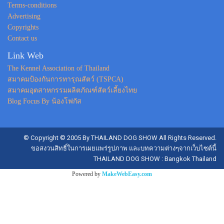
Terms-conditions
Advertising
Copyrights
Contact us
Link Web
The Kennel Association of Thailand
สมาคมป้องกันการทารุณสัตว์ (TSPCA)
สมาคมอุตสาหกรรมผลิตภัณฑ์สัตว์เลี้ยงไทย
Blog Focus By น้องโฟกัส
© Copyright © 2005 By THAILAND DOG SHOW All Rights Reserved.
ขอสงวนสิทธิ์ในการเผยแพร่รูปภาพ และบทความต่างๆจากเว็บไซต์นี้
THAILAND DOG SHOW : Bangkok Thailand
Powered by
MakeWebEasy.com