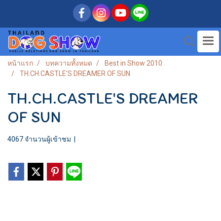
หน้าแรก
บทความทั้งหมด
Best in Show 2010
TH.CH.CASTLE'S DREAMER OF SUN
TH.CH.CASTLE'S DREAMER
OF SUN
4067 จำนวนผู้เข้าชม
|