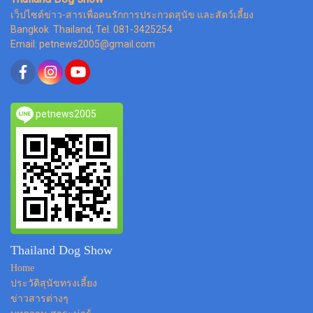
เว็ปไซต์ข่าว-สารเพื่อคนรักการประกวดสุนัข และสัตว์เลี้ยง
Bangkok Thailand, Tel. 081-3425254
Email: petnews2005@gmail.com
petnews2005
Thailand Dog Show
Home
ประวัติสุนัขทรงเลี้ยง
ข่าวสารต่างๆ