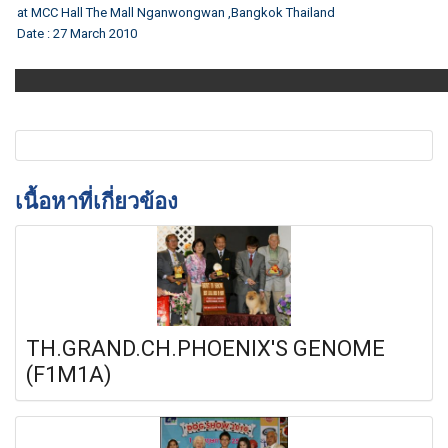
at MCC Hall The Mall Nganwongwan ,Bangkok Thailand
Date : 27 March 2010
เนื้อหาที่เกี่ยวข้อง
TH.GRAND.CH.PHOENIX'S GENOME
(F1M1A)