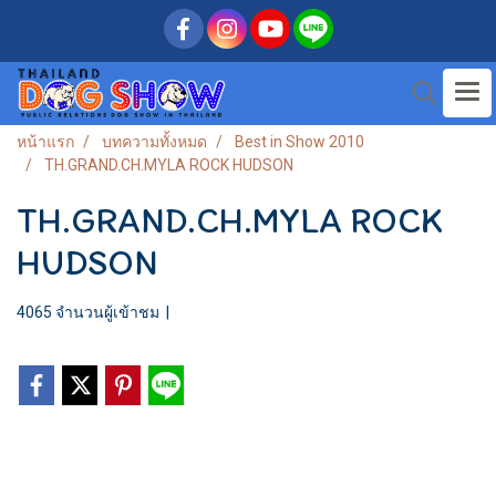
หน้าแรก
บทความทั้งหมด
Best in Show 2010
TH.GRAND.CH.MYLA ROCK HUDSON
TH.GRAND.CH.MYLA ROCK
HUDSON
4065 จำนวนผู้เข้าชม
|