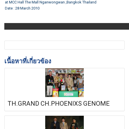
at MCC Hall The Mall Nganwongwan ,Bangkok Thailand
Date : 28 March 2010
เนื้อหาที่เกี่ยวข้อง
TH.GRAND CH.PHOENIXS GENOME