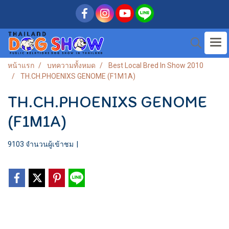
หน้าแรก
บทความทั้งหมด
Best Local Bred In Show 2010
TH.CH.PHOENIXS GENOME (F1M1A)
TH.CH.PHOENIXS GENOME
(F1M1A)
9103 จำนวนผู้เข้าชม
|