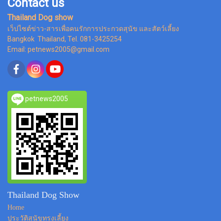
Contact us
Thailand Dog show
เว็ปไซต์ข่าว-สารเพื่อคนรักการประกวดสุนัข และสัตว์เลี้ยง
Bangkok Thailand, Tel. 081-3425254
Email: petnews2005@gmail.com
petnews2005
Thailand Dog Show
Home
ประวัติสุนัขทรงเลี้ยง