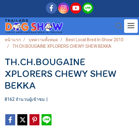
หน้าแรก
บทความทั้งหมด
Best Local Bred In Show 2010
TH.CH.BOUGAINE XPLORERS CHEWY SHEW BEKKA
TH.CH.BOUGAINE
XPLORERS CHEWY SHEW
BEKKA
8162 จำนวนผู้เข้าชม
|