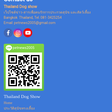
Thailand Dog show
เว็ปไซต์ข่าว-สารเพื่อคนรักการประกวดสุนัข และสัตว์เลี้ยง
Bangkok Thailand, Tel. 081-3425254
Email: petnews2005@gmail.com
petnews2005
Thailand Dog Show
Home
ประวัติสุนัขทรงเลี้ยง