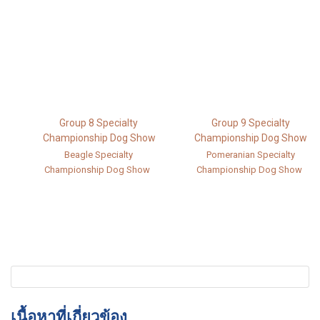
Group 8 Specialty
Group 9 Specialty
Championship Dog Show
Championship Dog Show
Beagle Specialty
Pomeranian Specialty
Championship Dog Show
Championship Dog Show
เนื้อหาที่เกี่ยวข้อง