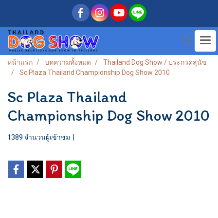
หน้าแรก
บทความทั้งหมด
Thailand Dog Show / ประกวดสุนัข
Sc Plaza Thailand Championship Dog Show 2010
Sc Plaza Thailand
Championship Dog Show 2010
1389 จำนวนผู้เข้าชม
|