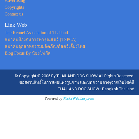
Advertising
Copyrights
Contact us
Link Web
The Kennel Association of Thailand
สมาคมป้องกันการทารุณสัตว์ (TSPCA)
สมาคมอุตสาหกรรมผลิตภัณฑ์สัตว์เลี้ยงไทย
Blog Focus By น้องโฟกัส
© Copyright © 2005 By THAILAND DOG SHOW All Rights Reserved.
ขอสงวนสิทธิ์ในการเผยแพร่รูปภาพ และบทความต่างๆจากเว็บไซต์นี้
THAILAND DOG SHOW : Bangkok Thailand
Powered by
MakeWebEasy.com