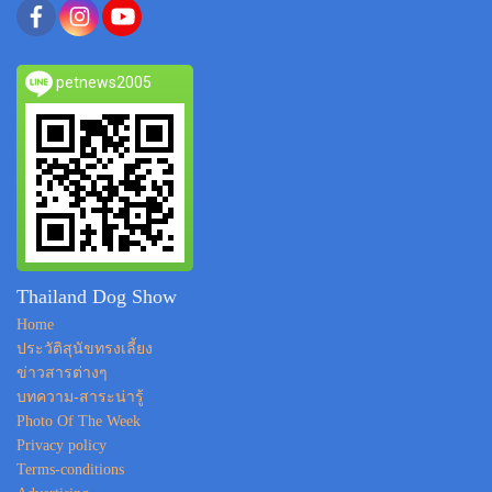
petnews2005
Thailand Dog Show
Home
ประวัติสุนัขทรงเลี้ยง
ข่าวสารต่างๆ
บทความ-สาระน่ารู้
Photo Of The Week
Privacy policy
Terms-conditions