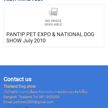
PANTIP PET EXPO & NATIONAL DOG
SHOW July 2010
Contact us
Thailand Dog show
เว็ปไซต์ข่าว-สารเพื่อคนรักการประกวดสุนัข และสัตว์เลี้ยง
Bangkok Thailand, Tel. 081-3425254
Email: petnews2005@gmail.com