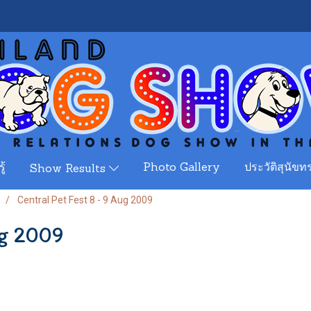
ู้
Photo Gallery
ประวัติสุนัขทร
Show Results
Central Pet Fest 8 - 9 Aug 2009
ug 2009