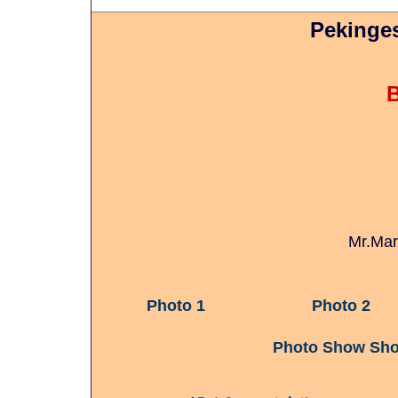
Pekinges
Mr.Mar
Photo 1
Photo 2
Photo Show Sho