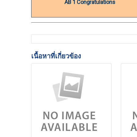
AB 1 Congratulations
เนื้อหาที่เกี่ยวข้อง