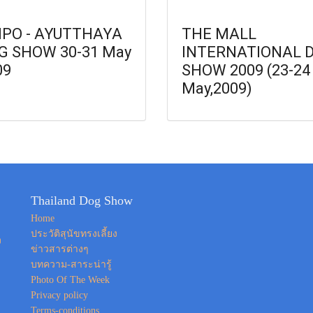
PO - AYUTTHAYA
THE MALL
G SHOW 30-31 May
INTERNATIONAL 
09
SHOW 2009 (23-24
May,2009)
Thailand Dog Show
Home
ประวัติสุนัขทรงเลี้ยง
ง
ข่าวสารต่างๆ
บทความ-สาระน่ารู้
Photo Of The Week
Privacy policy
Terms-conditions