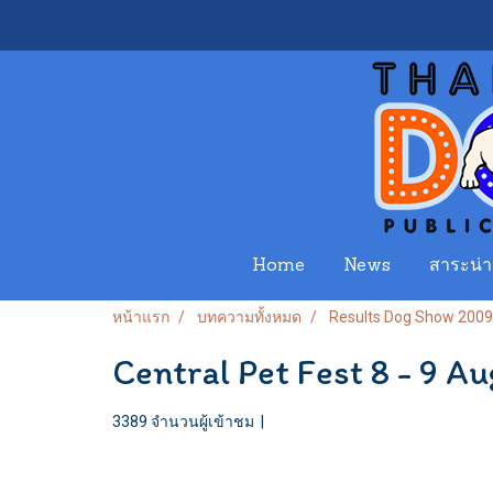
Home
News
สาระน่าร
หน้าแรก
บทความทั้งหมด
Results Dog Show 2009
Central Pet Fest 8 - 9 A
3389 จำนวนผู้เข้าชม
|