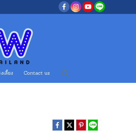
งเลี้ยง
Contact us