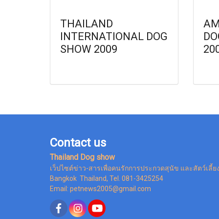
THAILAND
AM
INTERNATIONAL DOG
DO
SHOW 2009
20
Contact us
Thailand Dog show
เว็ปไซต์ข่าว-สารเพื่อคนรักการประกวดสุนัข และสัตว์เลี้ย
Bangkok Thailand, Tel. 081-3425254
Email: petnews2005@gmail.com