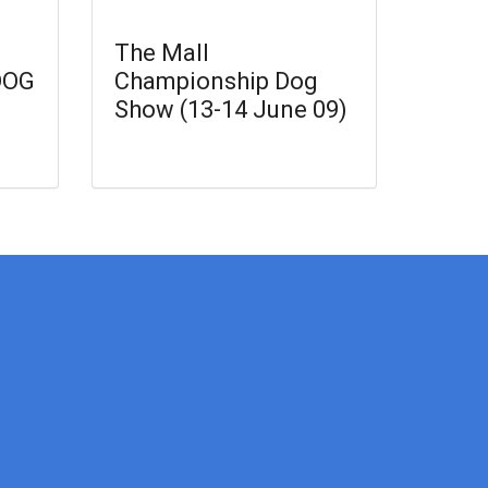
The Mall
DOG
Championship Dog
Show (13-14 June 09)