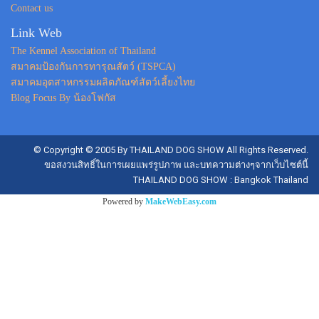
Contact us
Link Web
The Kennel Association of Thailand
สมาคมป้องกันการทารุณสัตว์ (TSPCA)
สมาคมอุตสาหกรรมผลิตภัณฑ์สัตว์เลี้ยงไทย
Blog Focus By น้องโฟกัส
© Copyright © 2005 By THAILAND DOG SHOW All Rights Reserved.
ขอสงวนสิทธิ์ในการเผยแพร่รูปภาพ และบทความต่างๆจากเว็บไซต์นี้
THAILAND DOG SHOW : Bangkok Thailand
Powered by
MakeWebEasy.com