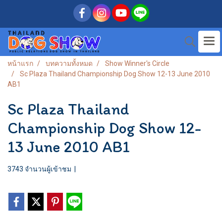
หน้าแรก
บทความทั้งหมด
Show Winner's Circle
Sc Plaza Thailand Championship Dog Show 12-13 June 2010
AB1
Sc Plaza Thailand
Championship Dog Show 12-
13 June 2010 AB1
3743 จำนวนผู้เข้าชม
|