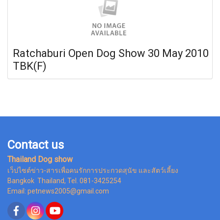
Ratchaburi Open Dog Show 30 May 2010
TBK(F)
Contact us
Thailand Dog show
เว็ปไซต์ข่าว-สารเพื่อคนรักการประกวดสุนัข และสัตว์เลี้ยง
Bangkok Thailand, Tel. 081-3425254
Email: petnews2005@gmail.com