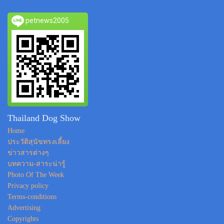
petnews2005
Thailand Dog Show
Home
ประวัติสุนัขทรงเลี้ยง
ข่าวสารต่างๆ
บทความ-สาระน่ารู้
Photo Of The Week
Privacy policy
Terms-conditions
Advertising
Copyrights