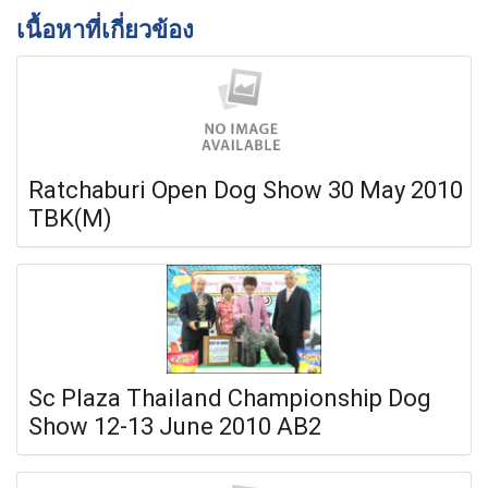
เนื้อหาที่เกี่ยวข้อง
Ratchaburi Open Dog Show 30 May 2010
TBK(M)
Sc Plaza Thailand Championship Dog
Show 12-13 June 2010 AB2