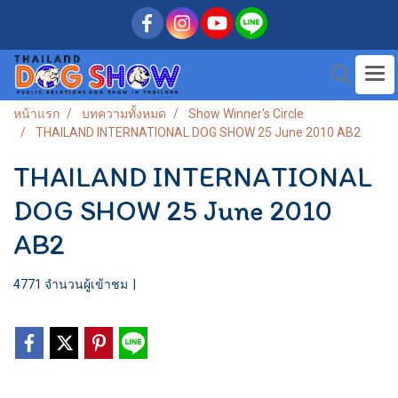
หน้าแรก
บทความทั้งหมด
Show Winner's Circle
THAILAND INTERNATIONAL DOG SHOW 25 June 2010 AB2
THAILAND INTERNATIONAL
DOG SHOW 25 June 2010
AB2
4771 จำนวนผู้เข้าชม
|