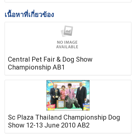
เนื้อหาที่เกี่ยวข้อง
Central Pet Fair & Dog Show
Championship AB1
Sc Plaza Thailand Championship Dog
Show 12-13 June 2010 AB2