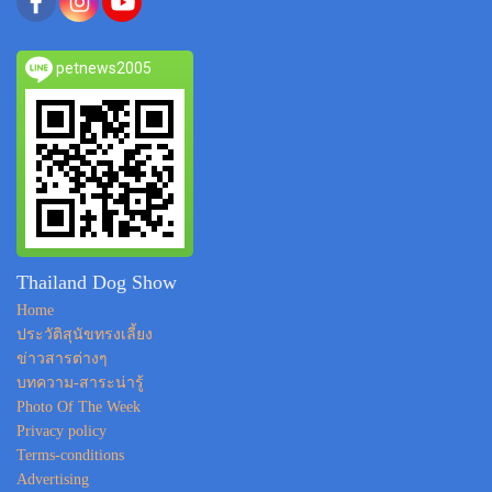
petnews2005
Thailand Dog Show
Home
ประวัติสุนัขทรงเลี้ยง
ข่าวสารต่างๆ
บทความ-สาระน่ารู้
Photo Of The Week
Privacy policy
Terms-conditions
Advertising