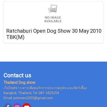
Ratchaburi Open Dog Show 30 May 2010
TBK(M)
Contact us
Thailand Dog show
เว็ปไซต์ข่าว-สารเพื่อคนรักการประกวดสุนัข และสัตว์เลี้ยง
Bangkok Thailand, Tel. 081-3425254
Email: petnews2005@gmail.com