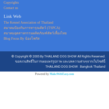
Copyrights
Contact us
Link Web
The Kennel Association of Thailand
สมาคมป้องกันการทารุณสัตว์ (TSPCA)
สมาคมอุตสาหกรรมผลิตภัณฑ์สัตว์เลี้ยงไทย
Blog Focus By น้องโฟกัส
© Copyright © 2005 By THAILAND DOG SHOW All Rights Reserved.
ขอสงวนสิทธิ์ในการเผยแพร่รูปภาพ และบทความต่างๆจากเว็บไซต์นี้
THAILAND DOG SHOW : Bangkok Thailand
Powered by
MakeWebEasy.com