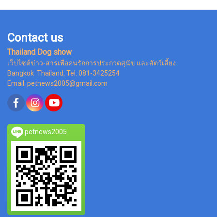
Contact us
Thailand Dog show
เว็ปไซต์ข่าว-สารเพื่อคนรักการประกวดสุนัข และสัตว์เลี้ยง
Bangkok Thailand, Tel. 081-3425254
Email: petnews2005@gmail.com
petnews2005