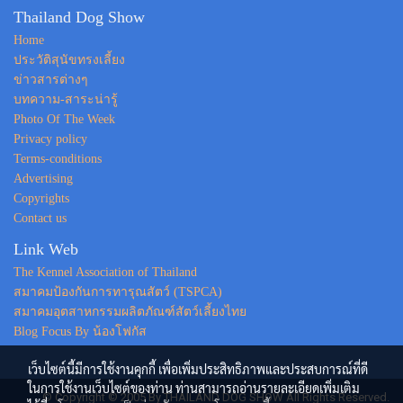
Thailand Dog Show
Home
ประวัติสุนัขทรงเลี้ยง
ข่าวสารต่างๆ
บทความ-สาระน่ารู้
Photo Of The Week
Privacy policy
Terms-conditions
Advertising
Copyrights
Contact us
Link Web
The Kennel Association of Thailand
สมาคมป้องกันการทารุณสัตว์ (TSPCA)
สมาคมอุตสาหกรรมผลิตภัณฑ์สัตว์เลี้ยงไทย
Blog Focus By น้องโฟกัส
เว็บไซต์นี้มีการใช้งานคุกกี้ เพื่อเพิ่มประสิทธิภาพและประสบการณ์ที่ดี
ในการใช้งานเว็บไซต์ของท่าน ท่านสามารถอ่านรายละเอียดเพิ่มเติม
© Copyright © 2005 By THAILAND DOG SHOW All Rights Reserved.