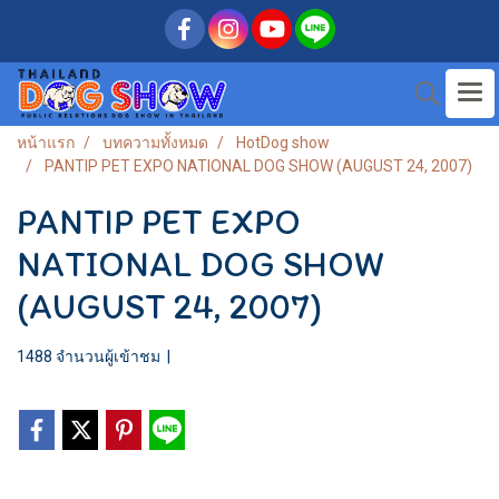
หน้าแรก
บทความทั้งหมด
HotDog show
PANTIP PET EXPO NATIONAL DOG SHOW (AUGUST 24, 2007)
PANTIP PET EXPO
NATIONAL DOG SHOW
(AUGUST 24, 2007)
1488 จำนวนผู้เข้าชม
|