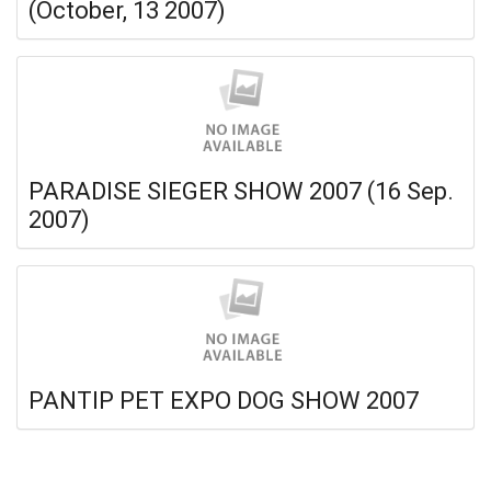
(October, 13 2007)
PARADISE SIEGER SHOW 2007 (16 Sep.
2007)
PANTIP PET EXPO DOG SHOW 2007