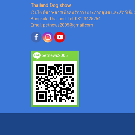
Thailand Dog show
เว็ปไซต์ข่าว-สารเพื่อคนรักการประกวดสุนัข และสัตว์เลี้ย
Bangkok Thailand, Tel. 081-3425254
Email: petnews2005@gmail.com
petnews2005