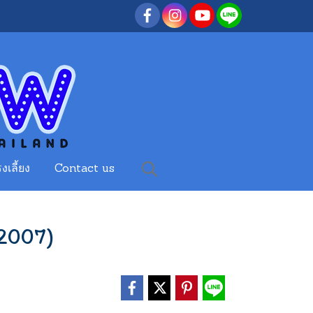
งเลี้ยง
Contact us
2007)