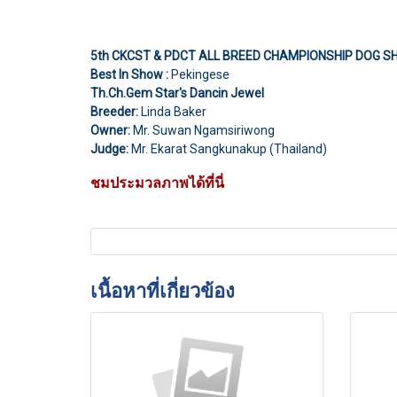
5th CKCST & PDCT ALL BREED CHAMPIONSHIP DOG 
Best In Show :
Pekingese
Th.Ch.Gem Star's Dancin Jewel
Breeder:
Linda Baker
Owner:
Mr. Suwan Ngamsiriwong
Judge:
Mr. Ekarat Sangkunakup (Thailand)
ชมประมวลภาพได้ที่นี่
เนื้อหาที่เกี่ยวข้อง