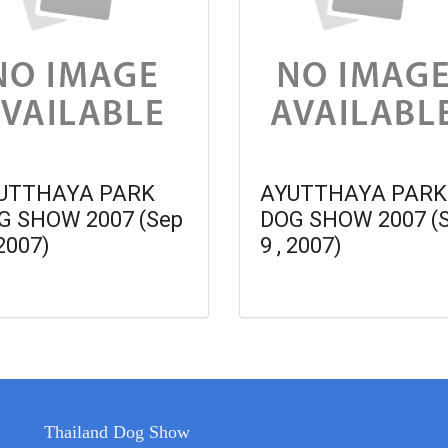
UTTHAYA PARK
AYUTTHAYA PARK
G SHOW 2007 (Sep
DOG SHOW 2007 (
 2007)
9 , 2007)
Thailand Dog Show