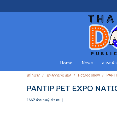
Home
News
สาระน่าร
หน้าแรก
บทความทั้งหมด
HotDog show
PANTI
PANTIP PET EXPO NATI
1662 จำนวนผู้เข้าชม
|