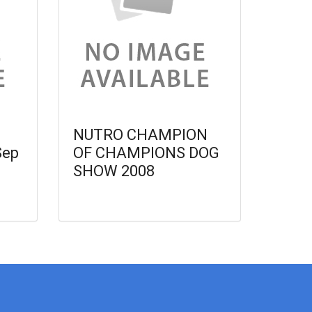
NUTRO CHAMPION
Sep
OF CHAMPIONS DOG
SHOW 2008