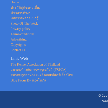
Home
ประวัติสุนัขทรงเลี้ยง
ง
ข่าวสารต่างๆ
บทความ-สาระน่ารู้
Photo Of The Week
Privacy policy
Terms-conditions
Advertising
Copyrights
Contact us
Link Web
The Kennel Association of Thailand
สมาคมป้องกันการทารุณสัตว์ (TSPCA)
สมาคมอุตสาหกรรมผลิตภัณฑ์สัตว์เลี้ยงไทย
Blog Focus By น้องโฟกัส
© Copy
ขอส