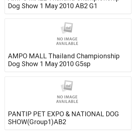
Dog Show 1 May 2010 AB2 G1
AMPO MALL Thailand Championship
Dog Show 1 May 2010 G5sp
PANTIP PET EXPO & NATIONAL DOG
SHOW(Group1)AB2