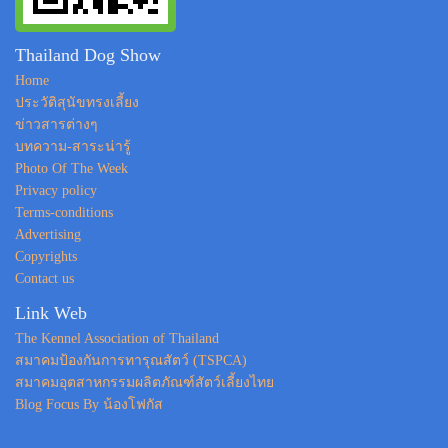
Thailand Dog Show
Home
ประวัติสุนัขทรงเลี้ยง
ข่าวสารต่างๆ
บทความ-สาระน่ารู้
Photo Of The Week
Privacy policy
Terms-conditions
Advertising
Copyrights
Contact us
Link Web
The Kennel Association of Thailand
สมาคมป้องกันการทารุณสัตว์ (TSPCA)
สมาคมอุตสาหกรรมผลิตภัณฑ์สัตว์เลี้ยงไทย
Blog Focus By น้องโฟกัส