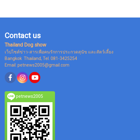
Contact us
Thailand Dog show
เว็ปไซต์ข่าว-สารเพื่อคนรักการประกวดสุนัข และสัตว์เลี้ยง
Bangkok Thailand, Tel. 081-3425254
Email: petnews2005@gmail.com
petnews2005