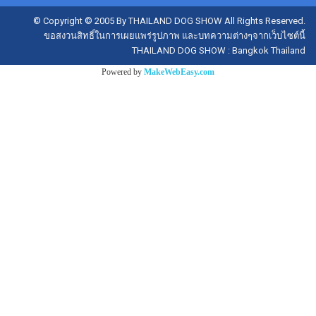
© Copyright © 2005 By THAILAND DOG SHOW All Rights Reserved.
ขอสงวนสิทธิ์ในการเผยแพร่รูปภาพ และบทความต่างๆจากเว็บไซต์นี้
THAILAND DOG SHOW : Bangkok Thailand
Powered by
MakeWebEasy.com