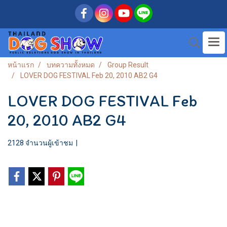
หน้าแรก
บทความทั้งหมด
Group Result
LOVER DOG FESTIVAL Feb 20, 2010 AB2 G4
LOVER DOG FESTIVAL Feb
20, 2010 AB2 G4
2128 จำนวนผู้เข้าชม
|