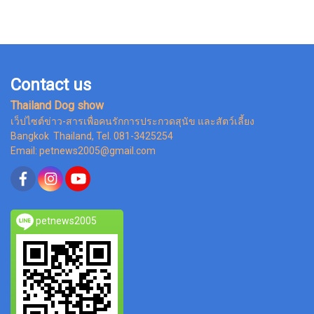
Contact us
Thailand Dog show
เว็ปไซต์ข่าว-สารเพื่อคนรักการประกวดสุนัข และสัตว์เลี้ยง
Bangkok Thailand, Tel. 081-3425254
Email: petnews2005@gmail.com
petnews2005