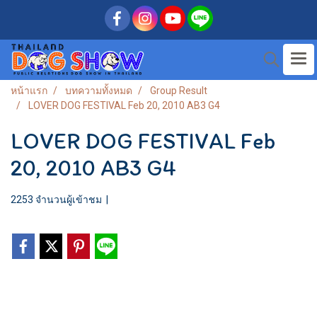
หน้าแรก
บทความทั้งหมด
Group Result
LOVER DOG FESTIVAL Feb 20, 2010 AB3 G4
LOVER DOG FESTIVAL Feb
20, 2010 AB3 G4
2253 จำนวนผู้เข้าชม
|