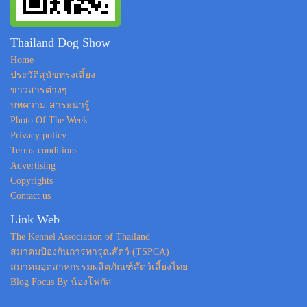
Thailand Dog Show
Home
ประวัติสุนัขทรงเลี้ยง
ข่าวสารต่างๆ
บทความ-สาระน่ารู้
Photo Of The Week
Privacy policy
Terms-conditions
Advertising
Copyrights
Contact us
Link Web
The Kennel Association of Thailand
สมาคมป้องกันการทารุณสัตว์ (TSPCA)
สมาคมอุตสาหกรรมผลิตภัณฑ์สัตว์เลี้ยงไทย
Blog Focus By น้องโฟกัส