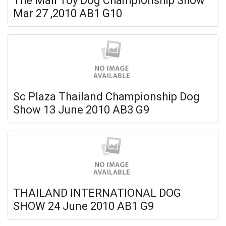
The Mall Toy Dog Championship Show
Mar 27 ,2010 AB1 G10
Sc Plaza Thailand Championship Dog
Show 13 June 2010 AB3 G9
THAILAND INTERNATIONAL DOG
SHOW 24 June 2010 AB1 G9