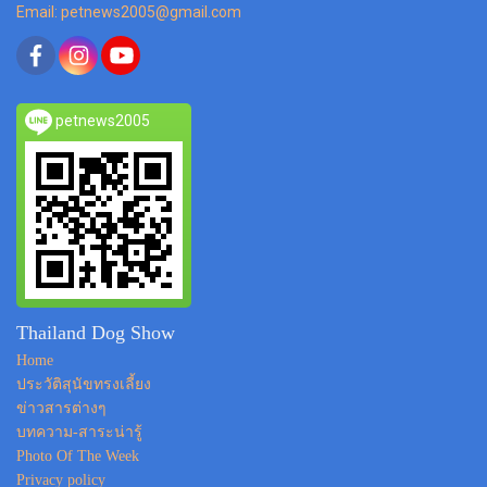
Email: petnews2005@gmail.com
petnews2005
Thailand Dog Show
Home
ประวัติสุนัขทรงเลี้ยง
ข่าวสารต่างๆ
บทความ-สาระน่ารู้
Photo Of The Week
Privacy policy