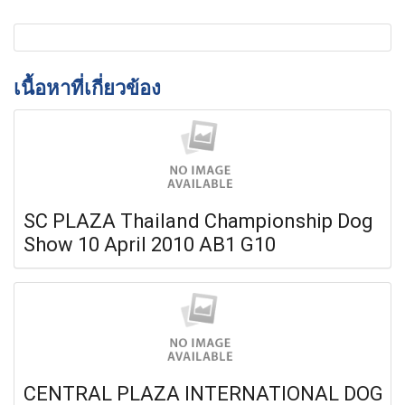
เนื้อหาที่เกี่ยวข้อง
SC PLAZA Thailand Championship Dog
Show 10 April 2010 AB1 G10
CENTRAL PLAZA INTERNATIONAL DOG