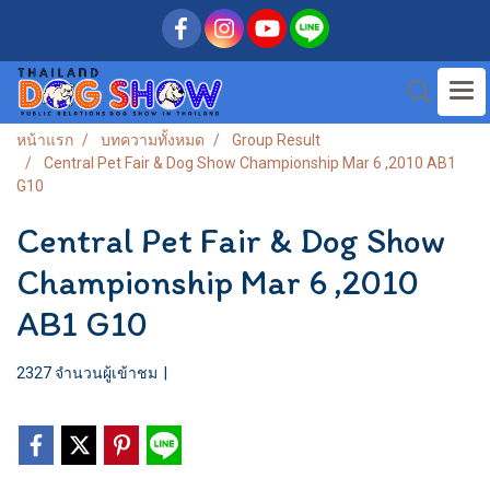
หน้าแรก
บทความทั้งหมด
Group Result
Central Pet Fair & Dog Show Championship Mar 6 ,2010 AB1
G10
Central Pet Fair & Dog Show
Championship Mar 6 ,2010
AB1 G10
2327 จำนวนผู้เข้าชม
|