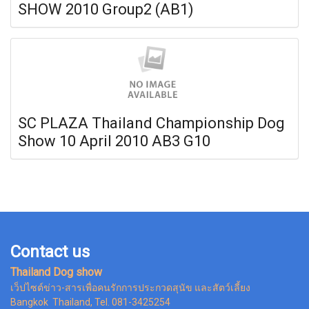
SHOW 2010 Group2 (AB1)
SC PLAZA Thailand Championship Dog
Show 10 April 2010 AB3 G10
Contact us
Thailand Dog show
เว็ปไซต์ข่าว-สารเพื่อคนรักการประกวดสุนัข และสัตว์เลี้ยง
Bangkok Thailand, Tel. 081-3425254