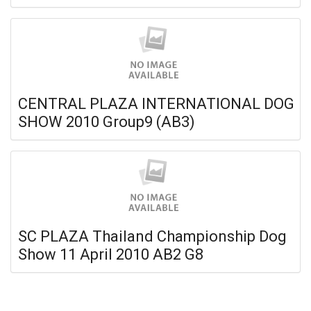
CENTRAL PLAZA INTERNATIONAL DOG
SHOW 2010 Group9 (AB3)
SC PLAZA Thailand Championship Dog
Show 11 April 2010 AB2 G8