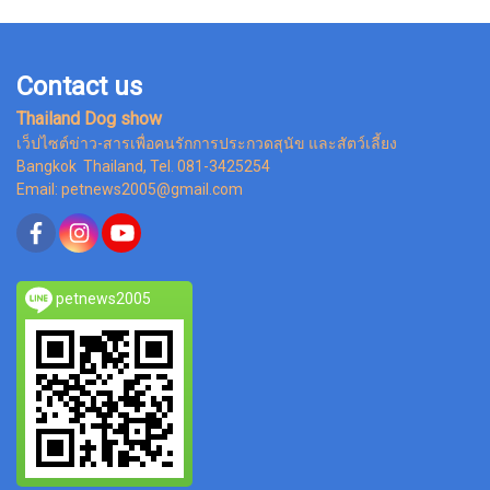
Contact us
Thailand Dog show
เว็ปไซต์ข่าว-สารเพื่อคนรักการประกวดสุนัข และสัตว์เลี้ยง
Bangkok Thailand, Tel. 081-3425254
Email: petnews2005@gmail.com
petnews2005