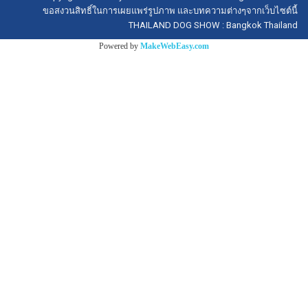
ขอสงวนสิทธิ์ในการเผยแพร่รูปภาพ และบทความต่างๆจากเว็บไซต์นี้
THAILAND DOG SHOW : Bangkok Thailand
Powered by
MakeWebEasy.com