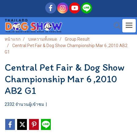
หน้าแรก
บทความทั้งหมด
Group Result
Central Pet Fair & Dog Show Championship Mar 6 ,2010 AB2
G1
Central Pet Fair & Dog Show
Championship Mar 6 ,2010
AB2 G1
2332 จำนวนผู้เข้าชม
|