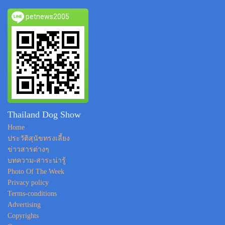
petnews2005
Thailand Dog Show
Home
ประวัติสุนัขทรงเลี้ยง
ข่าวสารต่างๆ
บทความ-สาระน่ารู้
Photo Of The Week
Privacy policy
Terms-conditions
Advertising
Copyrights