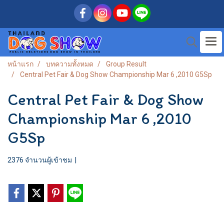
หน้าแรก
บทความทั้งหมด
Group Result
Central Pet Fair & Dog Show Championship Mar 6 ,2010 G5Sp
Central Pet Fair & Dog Show
Championship Mar 6 ,2010
G5Sp
2376 จำนวนผู้เข้าชม
|