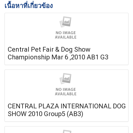
เนื้อหาที่เกี่ยวข้อง
Central Pet Fair & Dog Show
Championship Mar 6 ,2010 AB1 G3
CENTRAL PLAZA INTERNATIONAL DOG
SHOW 2010 Group5 (AB3)