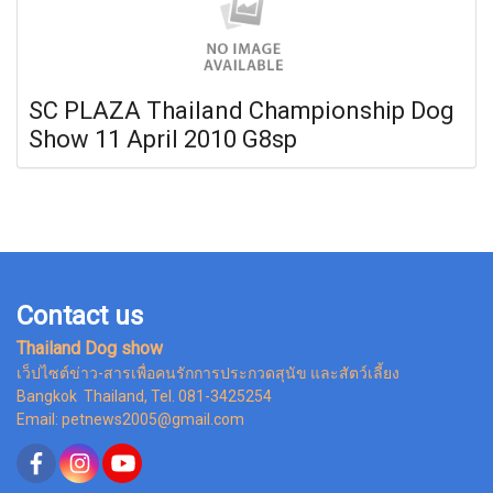
SC PLAZA Thailand Championship Dog
Show 11 April 2010 G8sp
Contact us
Thailand Dog show
เว็ปไซต์ข่าว-สารเพื่อคนรักการประกวดสุนัข และสัตว์เลี้ยง
Bangkok Thailand, Tel. 081-3425254
Email: petnews2005@gmail.com