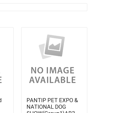
d
PANTIP PET EXPO &
NATIONAL DOG