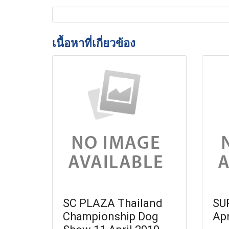
เนื้อหาที่เกี่ยวข้อง
SC PLAZA Thailand
SU
Championship Dog
Apr