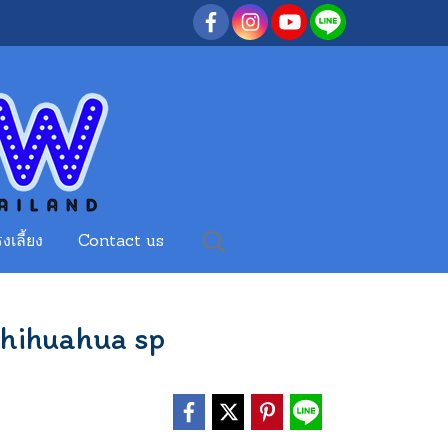
งเลี้ยง
Contact us
Chihuahua sp