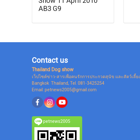
Show 11 April 2010
AB3 G9
Contact us
Thailand Dog show
เว็ปไซต์ข่าว-สารเพื่อคนรักการประกวดสุนัข และสัตว์เลี้ย
Bangkok Thailand, Tel. 081-3425254
Email: petnews2005@gmail.com
petnews2005