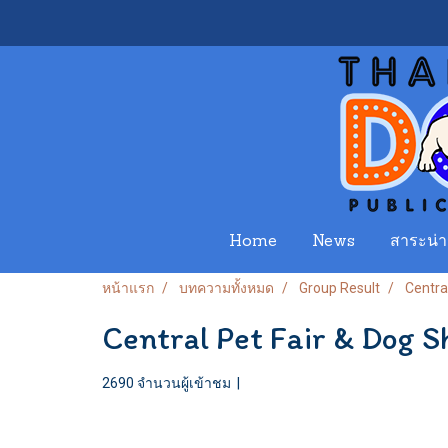
Home
News
สาระน่าร
หน้าแรก
บทความทั้งหมด
Group Result
Centra
Central Pet Fair & Dog 
2690 จำนวนผู้เข้าชม
|