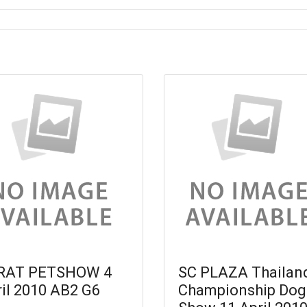
RAT PETSHOW 4
SC PLAZA Thailan
il 2010 AB2 G6
Championship Dog