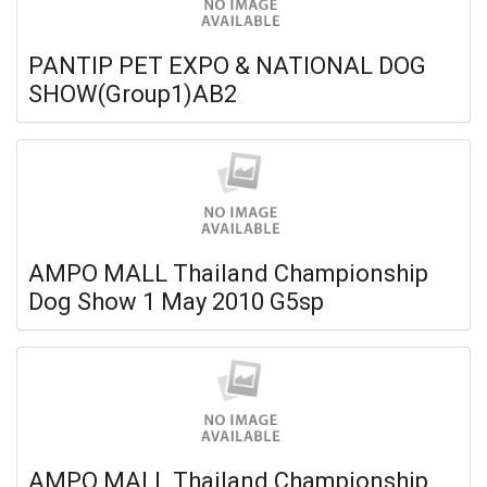
PANTIP PET EXPO & NATIONAL DOG
SHOW(Group1)AB2
AMPO MALL Thailand Championship
Dog Show 1 May 2010 G5sp
AMPO MALL Thailand Championship