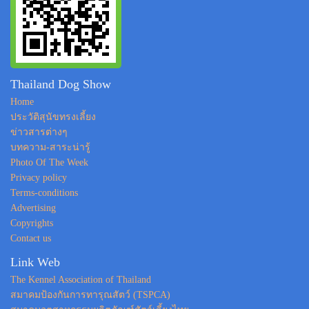
Thailand Dog Show
Home
ประวัติสุนัขทรงเลี้ยง
ข่าวสารต่างๆ
บทความ-สาระน่ารู้
Photo Of The Week
Privacy policy
Terms-conditions
Advertising
Copyrights
Contact us
Link Web
The Kennel Association of Thailand
สมาคมป้องกันการทารุณสัตว์ (TSPCA)