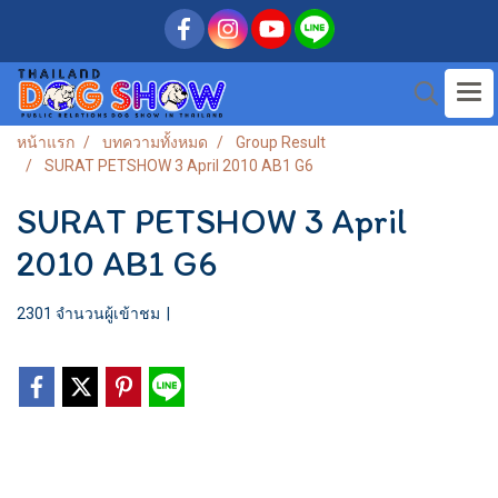
หน้าแรก
บทความทั้งหมด
Group Result
SURAT PETSHOW 3 April 2010 AB1 G6
SURAT PETSHOW 3 April
2010 AB1 G6
2301 จำนวนผู้เข้าชม
|