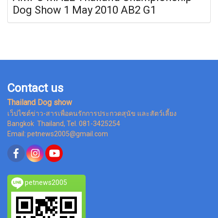
Dog Show 1 May 2010 AB2 G1
Contact us
Thailand Dog show
เว็ปไซต์ข่าว-สารเพื่อคนรักการประกวดสุนัข และสัตว์เลี้ยง
Bangkok Thailand, Tel. 081-3425254
Email: petnews2005@gmail.com
petnews2005