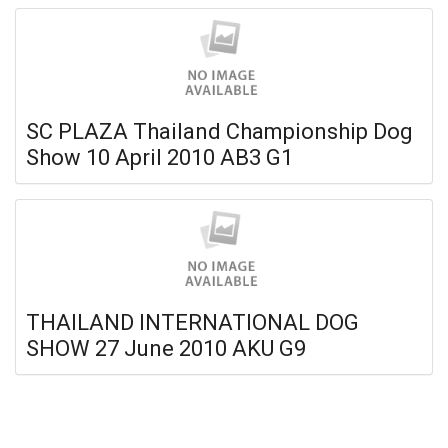
SC PLAZA Thailand Championship Dog
Show 10 April 2010 AB3 G1
THAILAND INTERNATIONAL DOG
SHOW 27 June 2010 AKU G9