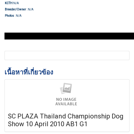
KCTH
N/A
Breeder/Owner
: N/A
Photos
: N/A
เนื้อหาที่เกี่ยวข้อง
SC PLAZA Thailand Championship Dog
Show 10 April 2010 AB1 G1