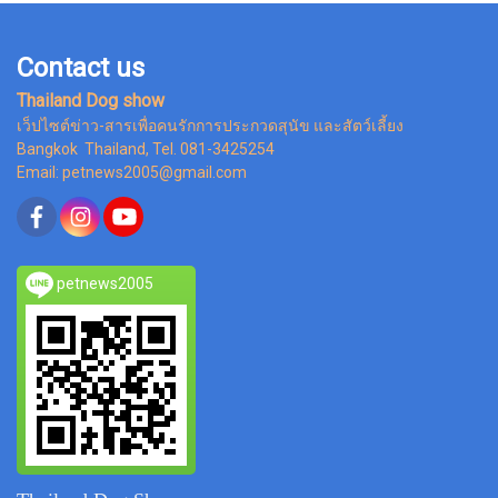
Contact us
Thailand Dog show
เว็ปไซต์ข่าว-สารเพื่อคนรักการประกวดสุนัข และสัตว์เลี้ยง
Bangkok Thailand, Tel. 081-3425254
Email: petnews2005@gmail.com
petnews2005