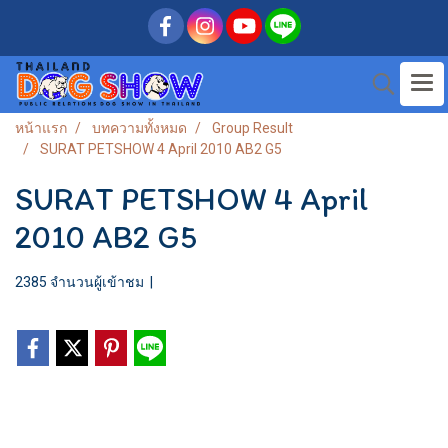
หน้าแรก
บทความทั้งหมด
Group Result
SURAT PETSHOW 4 April 2010 AB2 G5
SURAT PETSHOW 4 April
2010 AB2 G5
2385 จำนวนผู้เข้าชม
|