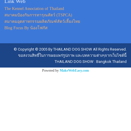
Link Web
The Kennel Association of Thailand
สมาคมป้องกันการทารุณสัตว์ (TSPCA)
สมาคมอุตสาหกรรมผลิตภัณฑ์สัตว์เลี้ยงไทย
Blog Focus By น้องโฟกัส
© Copyright © 2005 By THAILAND DOG SHOW All Rights Reserved.
ขอสงวนสิทธิ์ในการเผยแพร่รูปภาพ และบทความต่างๆจากเว็บไซต์นี้
THAILAND DOG SHOW : Bangkok Thailand
Powered by
MakeWebEasy.com