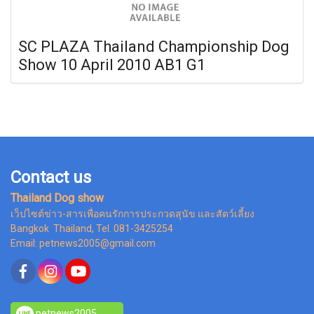
SC PLAZA Thailand Championship Dog
Show 10 April 2010 AB1 G1
Contact us
Thailand Dog show
เว็ปไซต์ข่าว-สารเพื่อคนรักการประกวดสุนัข และสัตว์เลี้ยง
Bangkok Thailand, Tel. 081-3425254
Email: petnews2005@gmail.com
petnews2005