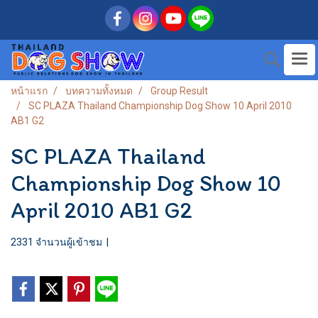
หน้าแรก
บทความทั้งหมด
Group Result
SC PLAZA Thailand Championship Dog Show 10 April 2010
AB1 G2
SC PLAZA Thailand
Championship Dog Show 10
April 2010 AB1 G2
2331 จำนวนผู้เข้าชม
|