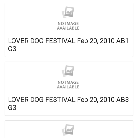
LOVER DOG FESTIVAL Feb 20, 2010 AB1
G3
LOVER DOG FESTIVAL Feb 20, 2010 AB3
G3