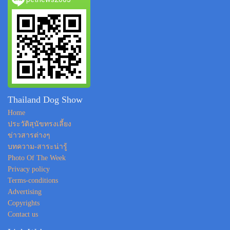
Thailand Dog Show
Home
ประวัติสุนัขทรงเลี้ยง
ข่าวสารต่างๆ
บทความ-สาระน่ารู้
Photo Of The Week
Privacy policy
Terms-conditions
Advertising
Copyrights
Contact us