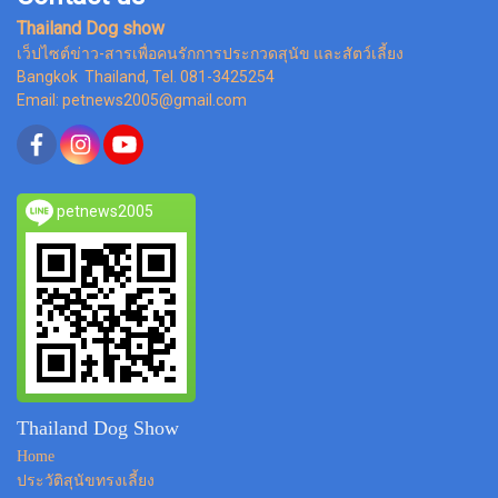
Thailand Dog show
เว็ปไซต์ข่าว-สารเพื่อคนรักการประกวดสุนัข และสัตว์เลี้ยง
Bangkok Thailand, Tel. 081-3425254
Email: petnews2005@gmail.com
petnews2005
Thailand Dog Show
Home
ประวัติสุนัขทรงเลี้ยง