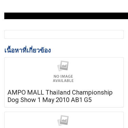
เนื้อหาที่เกี่ยวข้อง
AMPO MALL Thailand Championship
Dog Show 1 May 2010 AB1 G5