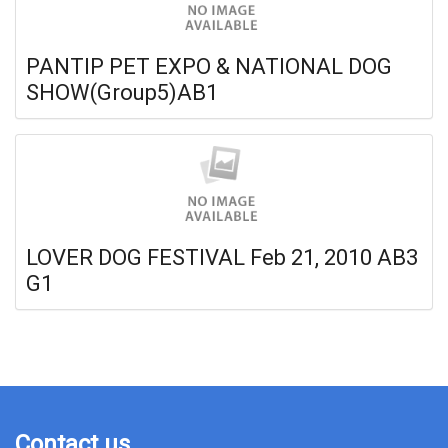
PANTIP PET EXPO & NATIONAL DOG
SHOW(Group5)AB1
LOVER DOG FESTIVAL Feb 21, 2010 AB3
G1
Contact us