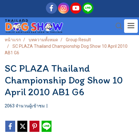
หน้าแรก
บทความทั้งหมด
Group Result
SC PLAZA Thailand Championship Dog Show 10 April 2010
AB1 G6
SC PLAZA Thailand
Championship Dog Show 10
April 2010 AB1 G6
2063 จำนวนผู้เข้าชม
|