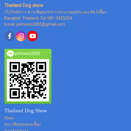
Thailand Dog show
เว็ปไซต์ข่าว-สารเพื่อคนรักการประกวดสุนัข และสัตว์เลี้ยง
Bangkok Thailand, Tel. 081-3425254
Email: petnews2005@gmail.com
petnews2005
Thailand Dog Show
Home
ประวัติสุนัขทรงเลี้ยง
ข่าวสารต่างๆ