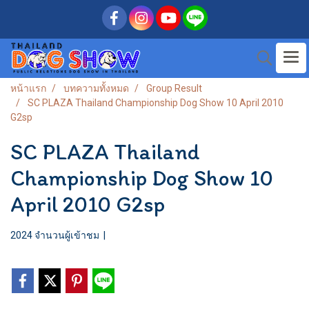
หน้าแรก
บทความทั้งหมด
Group Result
SC PLAZA Thailand Championship Dog Show 10 April 2010
G2sp
SC PLAZA Thailand
Championship Dog Show 10
April 2010 G2sp
2024 จำนวนผู้เข้าชม
|