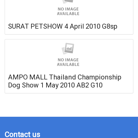
SURAT PETSHOW 4 April 2010 G8sp
AMPO MALL Thailand Championship
Dog Show 1 May 2010 AB2 G10
Contact us