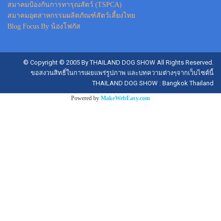
สมาคมป้องกันการทารุณสัตว์ (TSPCA)
สมาคมอุตสาหกรรมผลิตภัณฑ์สัตว์เลี้ยงไทย
Blog Focus By น้องโฟกัส
© Copyright © 2005 By THAILAND DOG SHOW All Rights Reserved.
ขอสงวนสิทธิ์ในการเผยแพร่รูปภาพ และบทความต่างๆจากเว็บไซต์นี้
THAILAND DOG SHOW : Bangkok Thailand
Powered by
MakeWebEasy.com