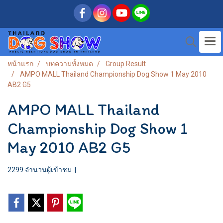
หน้าแรก
บทความทั้งหมด
Group Result
AMPO MALL Thailand Championship Dog Show 1 May 2010
AB2 G5
AMPO MALL Thailand
Championship Dog Show 1
May 2010 AB2 G5
2299 จำนวนผู้เข้าชม
|