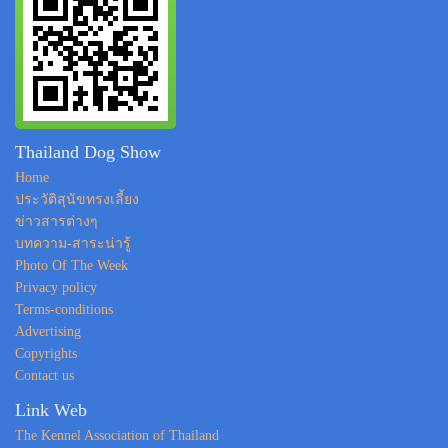
Thailand Dog Show
Home
ประวัติสุนัขทรงเลี้ยง
ข่าวสารต่างๆ
บทความ-สาระน่ารู้
Photo Of The Week
Privacy policy
Terms-conditions
Advertising
Copyrights
Contact us
Link Web
The Kennel Association of Thailand