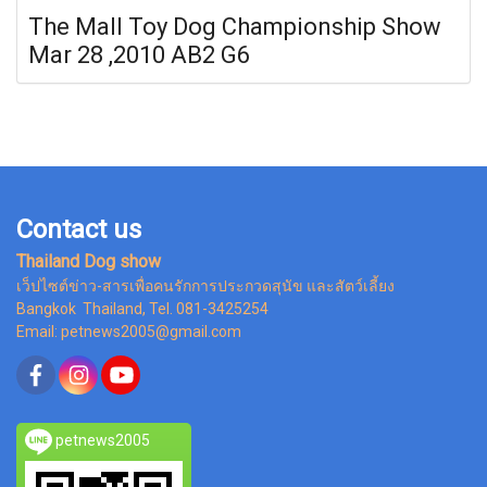
The Mall Toy Dog Championship Show
Mar 28 ,2010 AB2 G6
Contact us
Thailand Dog show
เว็ปไซต์ข่าว-สารเพื่อคนรักการประกวดสุนัข และสัตว์เลี้ยง
Bangkok Thailand, Tel. 081-3425254
Email: petnews2005@gmail.com
petnews2005