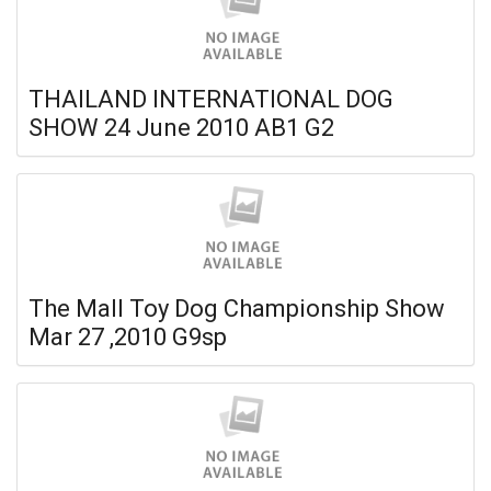
THAILAND INTERNATIONAL DOG
SHOW 24 June 2010 AB1 G2
The Mall Toy Dog Championship Show
Mar 27 ,2010 G9sp