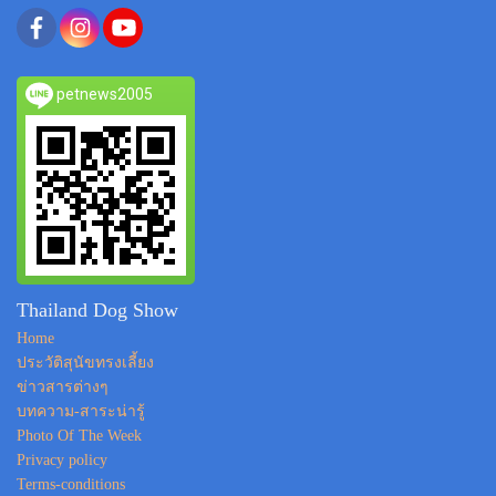
petnews2005
Thailand Dog Show
Home
ประวัติสุนัขทรงเลี้ยง
ข่าวสารต่างๆ
บทความ-สาระน่ารู้
Photo Of The Week
Privacy policy
Terms-conditions