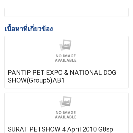
เนื้อหาที่เกี่ยวข้อง
PANTIP PET EXPO & NATIONAL DOG
SHOW(Group5)AB1
SURAT PETSHOW 4 April 2010 G8sp