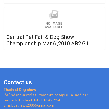
Central Pet Fair & Dog Show
Championship Mar 6 ,2010 AB2 G1
Contact us
Thailand Dog show
เว็ปไซต์ข่าว-สารเพื่อคนรักการประกวดสุนัข และสัตว์เลี้ยง
Bangkok Thailand, Tel. 081-3425254
Email: petnews2005@gmail.com