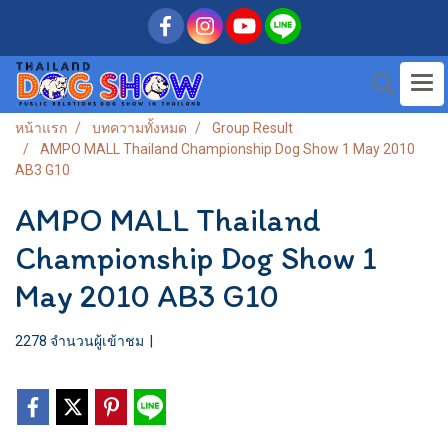
หน้าแรก
บทความทั้งหมด
Group Result
AMPO MALL Thailand Championship Dog Show 1 May 2010
AB3 G10
AMPO MALL Thailand
Championship Dog Show 1
May 2010 AB3 G10
2278 จำนวนผู้เข้าชม
|