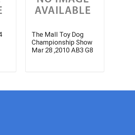
4
The Mall Toy Dog
Championship Show
Mar 28 ,2010 AB3 G8