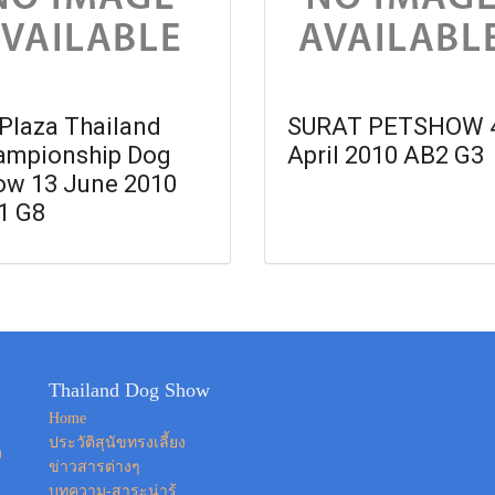
Plaza Thailand
SURAT PETSHOW 
ampionship Dog
April 2010 AB2 G3
ow 13 June 2010
1 G8
Thailand Dog Show
Home
ประวัติสุนัขทรงเลี้ยง
ง
ข่าวสารต่างๆ
บทความ-สาระน่ารู้