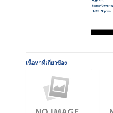
KCTH
N/A
Breeder/Owner
: 
Photos
: Nophoto
เนื้อหาที่เกี่ยวข้อง