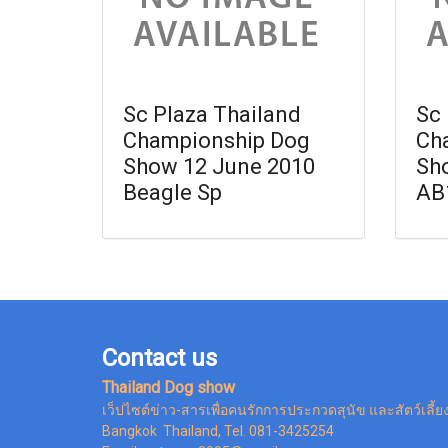
Sc Plaza Thailand
Sc 
Championship Dog
Ch
Show 12 June 2010
Sh
Beagle Sp
AB
Contact us
Thailand Dog show
เว็ปไซต์ข่าว-สารเพื่อคนรักการประกวดสุนัข และสัตว์เลี้ย
Bangkok Thailand, Tel. 081-3425254