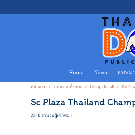
Home
News
สาระน่าร
หน้าแรก
บทความทั้งหมด
Group Result
Sc Pla
Sc Plaza Thailand Cham
2310 จำนวนผู้เข้าชม
|