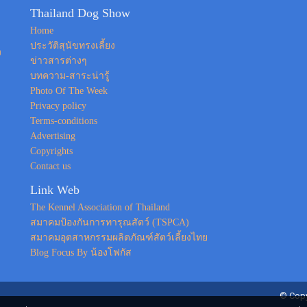
Thailand Dog Show
Home
ประวัติสุนัขทรงเลี้ยง
ง
ข่าวสารต่างๆ
บทความ-สาระน่ารู้
Photo Of The Week
Privacy policy
Terms-conditions
Advertising
Copyrights
Contact us
Link Web
The Kennel Association of Thailand
สมาคมป้องกันการทารุณสัตว์ (TSPCA)
สมาคมอุตสาหกรรมผลิตภัณฑ์สัตว์เลี้ยงไทย
Blog Focus By น้องโฟกัส
© Copy