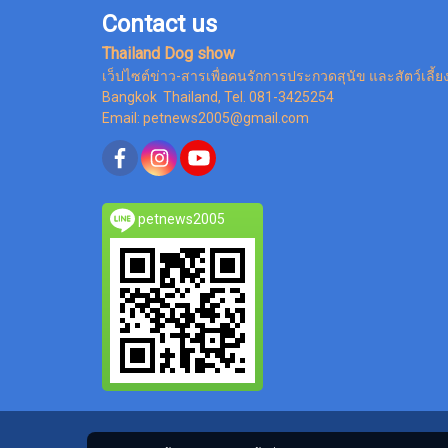
Contact us
Thailand Dog show
เว็ปไซต์ข่าว-สารเพื่อคนรักการประกวดสุนัข และสัตว์เลี้ย
Bangkok Thailand, Tel. 081-3425254
Email: petnews2005@gmail.com
petnews2005