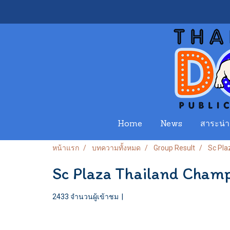
Home
News
สาระน่าร
หน้าแรก
บทความทั้งหมด
Group Result
Sc Pla
Sc Plaza Thailand Cham
2433 จำนวนผู้เข้าชม
|