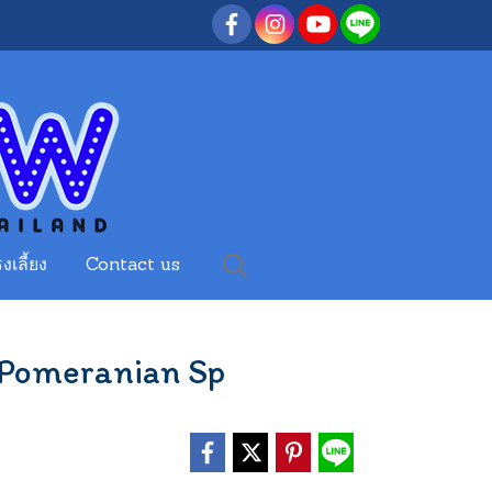
งเลี้ยง
Contact us
 Pomeranian Sp