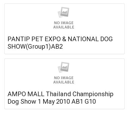
PANTIP PET EXPO & NATIONAL DOG
SHOW(Group1)AB2
AMPO MALL Thailand Championship
Dog Show 1 May 2010 AB1 G10