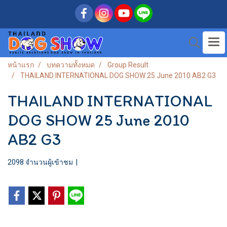
หน้าแรก
บทความทั้งหมด
Group Result
THAILAND INTERNATIONAL DOG SHOW 25 June 2010 AB2 G3
THAILAND INTERNATIONAL
DOG SHOW 25 June 2010
AB2 G3
2098 จำนวนผู้เข้าชม
|