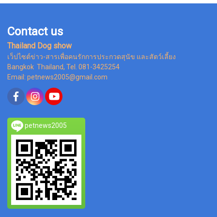
Contact us
Thailand Dog show
เว็ปไซต์ข่าว-สารเพื่อคนรักการประกวดสุนัข และสัตว์เลี้ยง
Bangkok Thailand, Tel. 081-3425254
Email: petnews2005@gmail.com
petnews2005