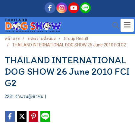
หน้าแรก
บทความทั้งหมด
Group Result
THAILAND INTERNATIONAL DOG SHOW 26 June 2010 FCI G2
THAILAND INTERNATIONAL
DOG SHOW 26 June 2010 FCI
G2
2231 จำนวนผู้เข้าชม
|