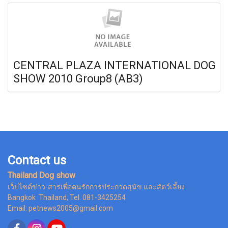
CENTRAL PLAZA INTERNATIONAL DOG
SHOW 2010 Group8 (AB3)
Contact us
Thailand Dog show
เว็ปไซต์ข่าว-สารเพื่อคนรักการประกวดสุนัข และสัตว์เลี้ยง
Bangkok Thailand, Tel. 081-3425254
Email: petnews2005@gmail.com