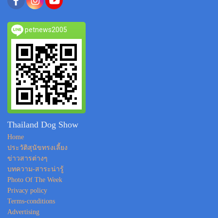
petnews2005
Thailand Dog Show
Home
ประวัติสุนัขทรงเลี้ยง
ข่าวสารต่างๆ
บทความ-สาระน่ารู้
Photo Of The Week
Privacy policy
Terms-conditions
Advertising