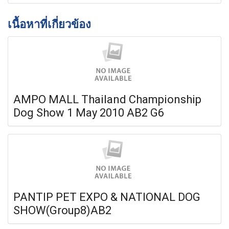
เนื้อหาที่เกี่ยวข้อง
AMPO MALL Thailand Championship
Dog Show 1 May 2010 AB2 G6
PANTIP PET EXPO & NATIONAL DOG
SHOW(Group8)AB2