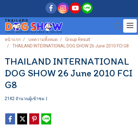
หน้าแรก
บทความทั้งหมด
Group Result
THAILAND INTERNATIONAL DOG SHOW 26 June 2010 FCI G8
THAILAND INTERNATIONAL
DOG SHOW 26 June 2010 FCI
G8
2142 จำนวนผู้เข้าชม
|