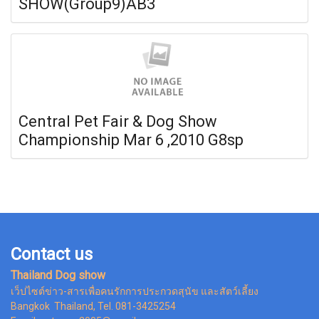
SHOW(Group9)AB3
Central Pet Fair & Dog Show
Championship Mar 6 ,2010 G8sp
Contact us
Thailand Dog show
เว็ปไซต์ข่าว-สารเพื่อคนรักการประกวดสุนัข และสัตว์เลี้ยง
Bangkok Thailand, Tel. 081-3425254