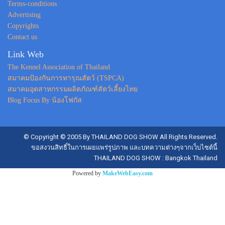
Terms-conditions
Advertising
Copyrights
Contact us
Link Web
The Kennel Association of Thailand
สมาคมป้องกันการทารุณสัตว์ (TSPCA)
สมาคมอุตสาหกรรมผลิตภัณฑ์สัตว์เลี้ยงไทย
Blog Focus By น้องโฟกัส
© Copyright © 2005 By THAILAND DOG SHOW All Rights Reserved.
ขอสงวนสิทธิ์ในการเผยแพร่รูปภาพ และบทความต่างๆจากเว็บไซต์นี้
THAILAND DOG SHOW : Bangkok Thailand
Powered by
MakeWebEasy.com