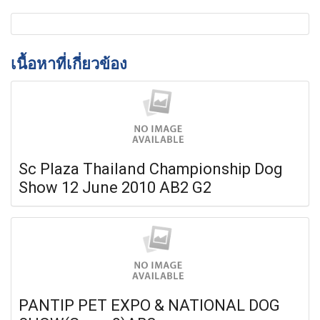
เนื้อหาที่เกี่ยวข้อง
Sc Plaza Thailand Championship Dog
Show 12 June 2010 AB2 G2
PANTIP PET EXPO & NATIONAL DOG