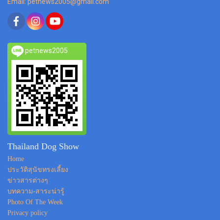
Email: petnews2005@gmail.com
petnews2005
Thailand Dog Show
Home
ประวัติสุนัขทรงเลี้ยง
ข่าวสารต่างๆ
บทความ-สาระน่ารู้
Photo Of The Week
Privacy policy