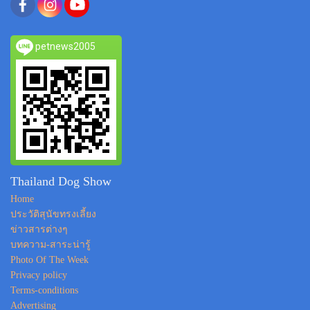
petnews2005
Thailand Dog Show
Home
ประวัติสุนัขทรงเลี้ยง
ข่าวสารต่างๆ
บทความ-สาระน่ารู้
Photo Of The Week
Privacy policy
Terms-conditions
Advertising