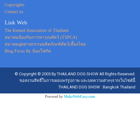
Copyrights
Contact us
Link Web
The Kennel Association of Thailand
สมาคมป้องกันการทารุณสัตว์ (TSPCA)
สมาคมอุตสาหกรรมผลิตภัณฑ์สัตว์เลี้ยงไทย
Blog Focus By น้องโฟกัส
© Copyright © 2005 By THAILAND DOG SHOW All Rights Reserved.
ขอสงวนสิทธิ์ในการเผยแพร่รูปภาพ และบทความต่างๆจากเว็บไซต์นี้
THAILAND DOG SHOW : Bangkok Thailand
Powered by
MakeWebEasy.com