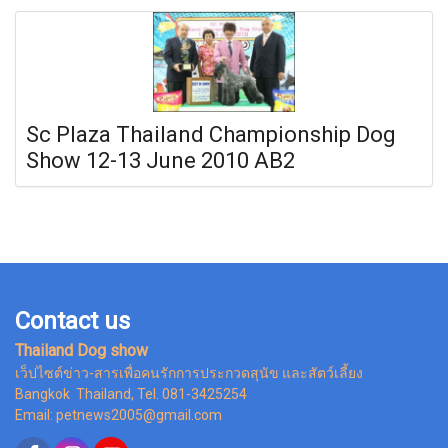
Sc Plaza Thailand Championship Dog
Show 12-13 June 2010 AB2
Contact us
Thailand Dog show
เว็ปไซต์ข่าว-สารเพื่อคนรักการประกวดสุนัข และสัตว์เลี้ยง
Bangkok Thailand, Tel. 081-3425254
Email: petnews2005@gmail.com