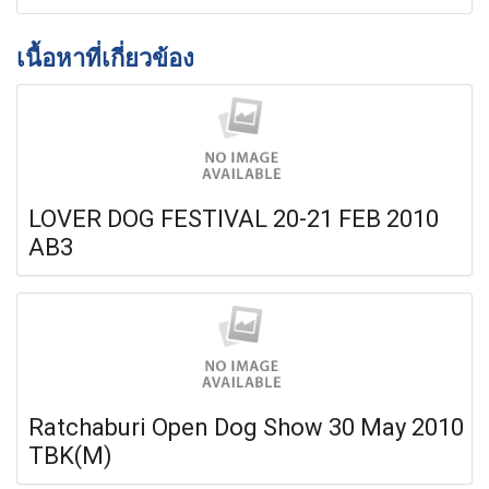
เนื้อหาที่เกี่ยวข้อง
LOVER DOG FESTIVAL 20-21 FEB 2010
AB3
Ratchaburi Open Dog Show 30 May 2010
TBK(M)