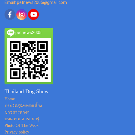
Email: petnews2005@gmail.com
petnews2005
Thailand Dog Show
Home
ประวัติสุนัขทรงเลี้ยง
ข่าวสารต่างๆ
บทความ-สาระน่ารู้
Photo Of The Week
Privacy policy