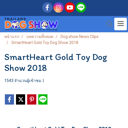
หน้าแรก
บทความทั้งหมด
Dog show News Clips
SmartHeart Gold Toy Dog Show 2018
SmartHeart Gold Toy Dog
Show 2018
1543 จำนวนผู้เข้าชม
|