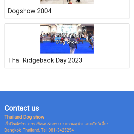
Dogshow 2004
Thai Ridgeback Day 2023
Contact us
Thailand Dog show
เว็ปไซต์ข่าว-สารเพื่อคนรักการประกวดสุนัข และสัตว์เลี้ยง
Bangkok Thailand, Tel. 081-3425254