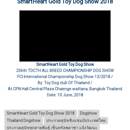
SmartHeart Gold Toy Dog Show 2018
SmartHeart Gold Toy Dog Show
206th TDCTH ALL BREED CHAMPIONSHIP DOG SHOW
FCI International Championship Dog Show 13/2018 /
By: Toy Dog club Of Thailand /
At CPN Hall Central Plaza Chaenge wattana, Bangkok Thailand
Date: 10 June, 2018
SmartHeart Gold Toy Dog Show 2018
Dogshow
Thailand Dogshow
ประกวดสุนัขชิงแชมป์ประเทศไทย
ประกวดสุนัขทุกสายพันธุ์ เซ็นทรัลพลาซ่า แจ้งวัฒนะ