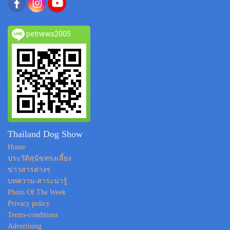
petnews2005
Thailand Dog Show
Home
ประวัติสุนัขทรงเลี้ยง
ข่าวสารต่างๆ
บทความ-สาระน่ารู้
Photo Of The Week
Privacy policy
Terms-conditions
Advertising