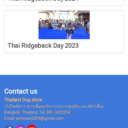
Thai Ridgeback Day 2023
Contact us
Thailand Dog show
เว็ปไซต์ข่าว-สารเพื่อคนรักการประกวดสุนัข และสัตว์เลี้ยง
Bangkok Thailand, Tel. 081-3425254
Email: petnews2005@gmail.com