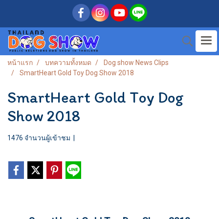
หน้าแรก
บทความทั้งหมด
Dog show News Clips
SmartHeart Gold Toy Dog Show 2018
SmartHeart Gold Toy Dog
Show 2018
1476 จำนวนผู้เข้าชม
|