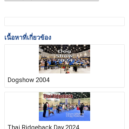
เนื้อหาที่เกี่ยวข้อง
Dogshow 2004
Thai Ridgeback Day 2024