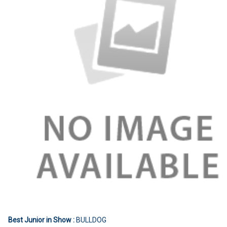
Best Junior in Show :
BULLDOG