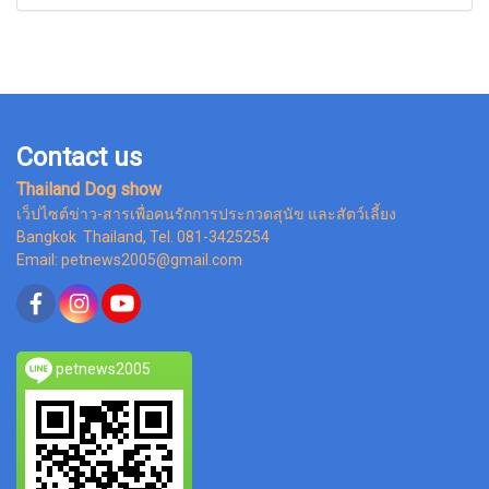
Contact us
Thailand Dog show
เว็ปไซต์ข่าว-สารเพื่อคนรักการประกวดสุนัข และสัตว์เลี้ยง
Bangkok Thailand, Tel. 081-3425254
Email: petnews2005@gmail.com
petnews2005