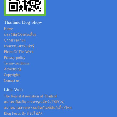
Thailand Dog Show
Home
ประวัติสุนัขทรงเลี้ยง
ข่าวสารต่างๆ
บทความ-สาระน่ารู้
Photo Of The Week
Privacy policy
Terms-conditions
Advertising
Copyrights
Contact us
Link Web
The Kennel Association of Thailand
สมาคมป้องกันการทารุณสัตว์ (TSPCA)
สมาคมอุตสาหกรรมผลิตภัณฑ์สัตว์เลี้ยงไทย
Blog Focus By น้องโฟกัส