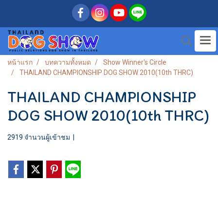
หน้าแรก
บทความทั้งหมด
Show Winner's Circle
THAILAND CHAMPIONSHIP DOG SHOW 2010(10th THRC)
THAILAND CHAMPIONSHIP
DOG SHOW 2010(10th THRC)
2919 จำนวนผู้เข้าชม
|