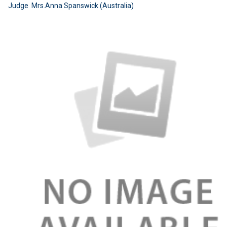
Judge Mrs.Anna Spanswick (Australia)