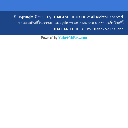
© Copyright © 2005 By THAILAND DOG SHOW All Rights Reserved.
ขอสงวนสิทธิ์ในการเผยแพร่รูปภาพ และบทความต่างๆจากเว็บไซต์นี้
THAILAND DOG SHOW : Bangkok Thailand
Powered by
MakeWebEasy.com