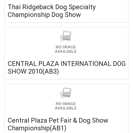
Thai Ridgeback Dog Specialty
Championship Dog Show
CENTRAL PLAZA INTERNATIONAL DOG
SHOW 2010(AB3)
Central Plaza Pet Fair & Dog Show
Championship(AB1)