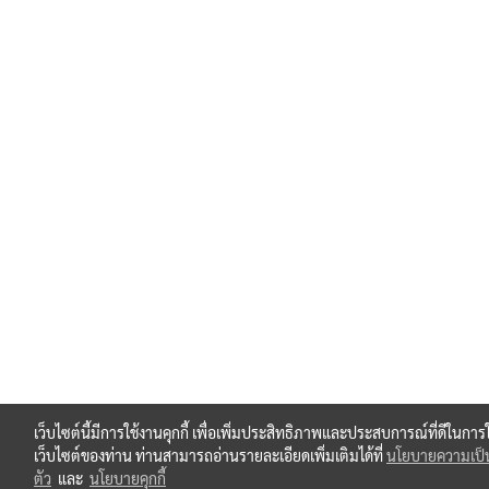
เว็บไซต์นี้มีการใช้งานคุกกี้ เพื่อเพิ่มประสิทธิภาพและประสบการณ์ที่ดีในการ
เว็บไซต์ของท่าน ท่านสามารถอ่านรายละเอียดเพิ่มเติมได้ที่
นโยบายความเป็
ตัว
และ
นโยบายคุกกี้