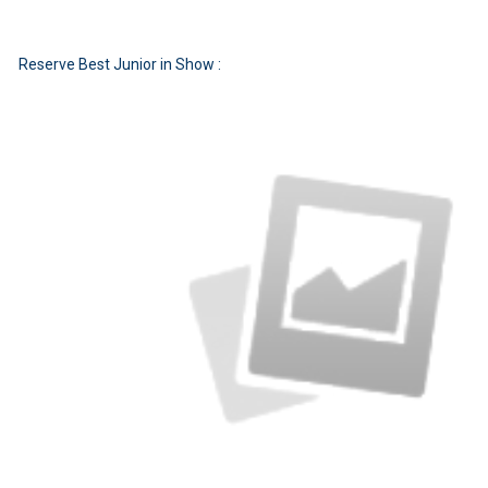
Reserve Best Junior in Show :