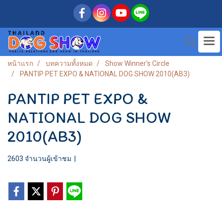
หน้าแรก
บทความทั้งหมด
Show Winner's Circle
PANTIP PET EXPO & NATIONAL DOG SHOW 2010(AB3)
PANTIP PET EXPO &
NATIONAL DOG SHOW
2010(AB3)
2603 จำนวนผู้เข้าชม
|