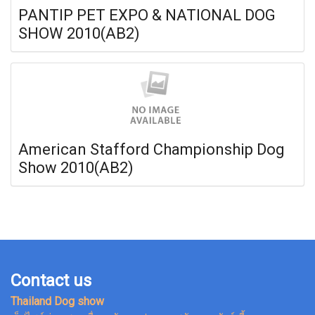
PANTIP PET EXPO & NATIONAL DOG
SHOW 2010(AB2)
American Stafford Championship Dog
Show 2010(AB2)
Contact us
Thailand Dog show