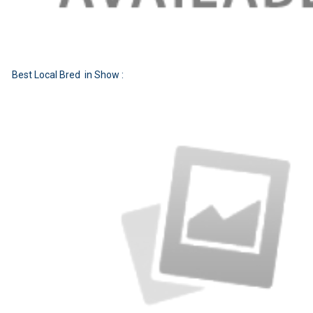
Best Local Bred in Show :