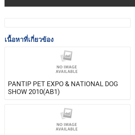
เนื้อหาที่เกี่ยวข้อง
PANTIP PET EXPO & NATIONAL DOG
SHOW 2010(AB1)