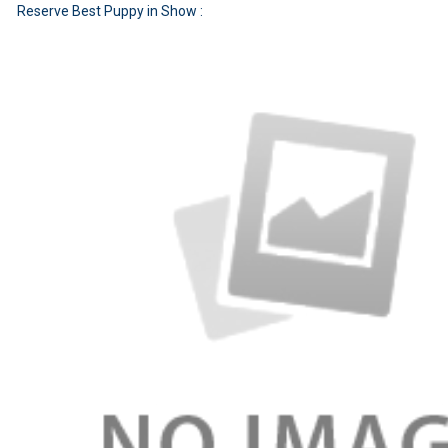
Reserve Best Puppy in Show :