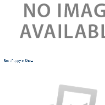
Best Puppy in Show :