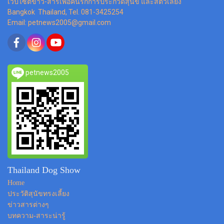
เว็ปไซต์ข่าว-สารเพื่อคนรักการประกวดสุนัข และสัตว์เลี้ยง
Bangkok Thailand, Tel. 081-3425254
Email: petnews2005@gmail.com
petnews2005
Thailand Dog Show
Home
ประวัติสุนัขทรงเลี้ยง
ข่าวสารต่างๆ
บทความ-สาระน่ารู้