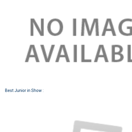
Best Junior in Show :